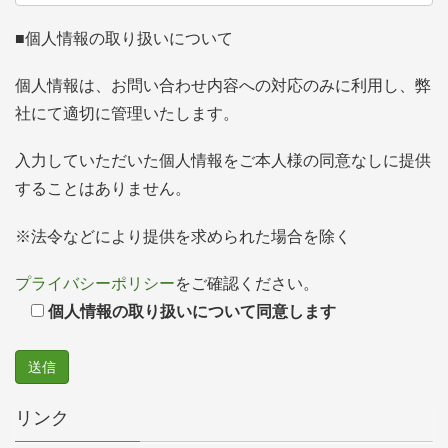
■個人情報の取り扱いについて
個人情報は、お問い合わせ内容への対応のみに利用し、弊
社にて適切に管理いたします。
入力していただいた個人情報をご本人様の同意なしに提供
することはありません。
※法令などにより提供を求められた場合を除く
プライバシーポリシー
をご確認ください。
個人情報の取り扱いについて同意します
リンク