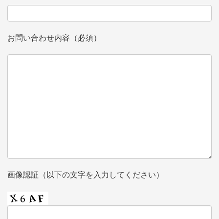
お問い合わせ内容（必須）
画像認証（以下の文字を入力してください）