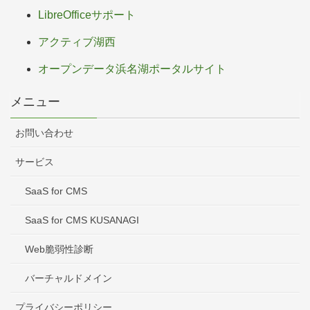
LibreOfficeサポート
アクティブ湖西
オープンデータ浜名湖ポータルサイト
メニュー
お問い合わせ
サービス
SaaS for CMS
SaaS for CMS KUSANAGI
Web脆弱性診断
バーチャルドメイン
プライバシーポリシー