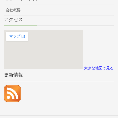
会社概要
アクセス
大きな地図で見る
更新情報