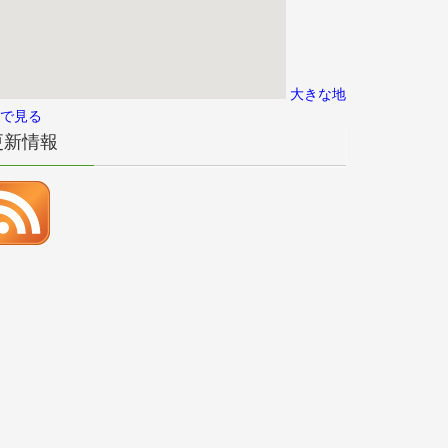
大きな地
で見る
更新情報