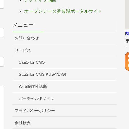
アクティブ湖西
オープンデータ浜名湖ポータルサイト
メニュー
図
お問い合わせ
サービス
SaaS for CMS
SaaS for CMS KUSANAGI
Web脆弱性診断
バーチャルドメイン
プライバシーポリシー
会社概要