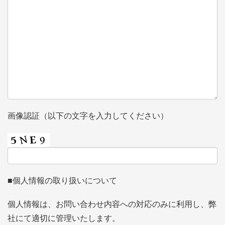
画像認証（以下の文字を入力してください）
■個人情報の取り扱いについて
個人情報は、お問い合わせ内容への対応のみに利用し、弊
社にて適切に管理いたします。