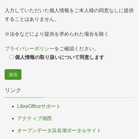
入力していただいた個人情報をご本人様の同意なしに提供
することはありません。
※法令などにより提供を求められた場合を除く
プライバシーポリシー
をご確認ください。
個人情報の取り扱いについて同意します
リンク
LibreOfficeサポート
アクティブ湖西
オープンデータ浜名湖ポータルサイト