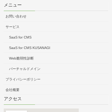
メニュー
お問い合わせ
サービス
SaaS for CMS
SaaS for CMS KUSANAGI
Web脆弱性診断
バーチャルドメイン
プライバシーポリシー
会社概要
アクセス