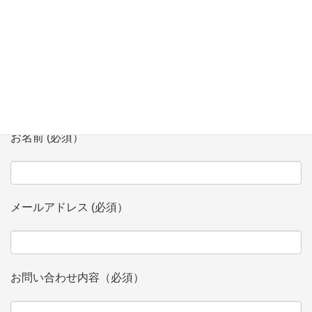
お問い合わせ
会社、団体名 (必須）
お名前 (必須）
メールアドレス (必須）
お問い合わせ内容（必須）