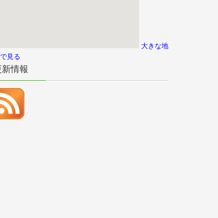
大きな地
で見る
更新情報