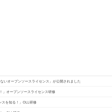
くないオープンソースライセンス」が公開されました
る！」オープンソースライセンス研修
ンスを知る！」OLL研修