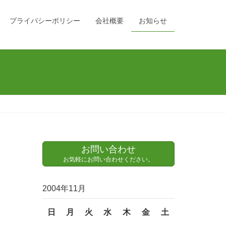
プライバシーポリシー
会社概要
お知らせ
お問い合わせ
お気軽にお問い合わせください。
2004年11月
日
月
火
水
木
金
土