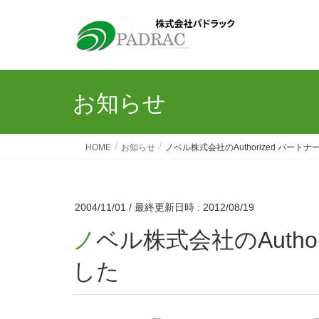
お知らせ
HOME
お知らせ
ノベル株式会社のAuthorized パート
2004/11/01
/ 最終更新日時 :
2012/08/19
ノベル株式会社のAuthorized パートナーになりま
した