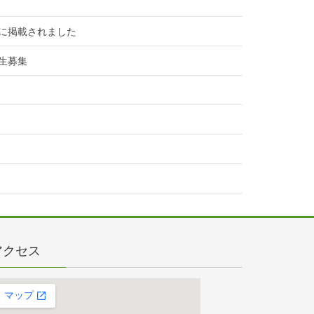
に掲載されました
生募集
アクセス