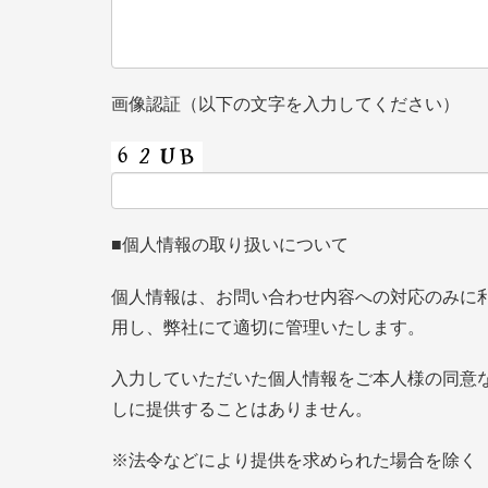
画像認証（以下の文字を入力してください）
■個人情報の取り扱いについて
個人情報は、お問い合わせ内容への対応のみに
用し、弊社にて適切に管理いたします。
入力していただいた個人情報をご本人様の同意
しに提供することはありません。
※法令などにより提供を求められた場合を除く