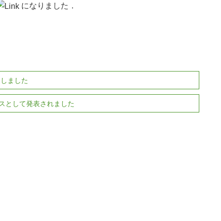
になりました．
ンしました
スとして発表されました