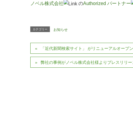
ノベル株式会社
の
Authorized パートナー
カテゴリー
お知らせ
「近代新聞検索サイト」 がリニューアルオープ
弊社の事例がノベル株式会社様よりプレスリリー