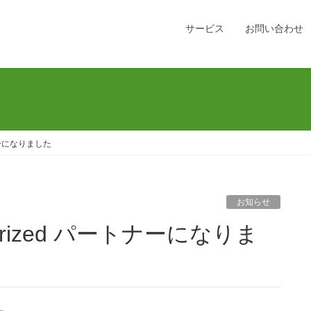
サービス
お問い合わせ
ナーになりました
お知らせ