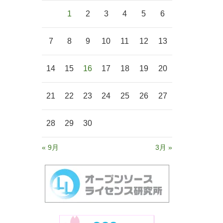
1
2
3
4
5
6
7
8
9
10
11
12
13
14
15
16
17
18
19
20
21
22
23
24
25
26
27
28
29
30
« 9月
3月 »