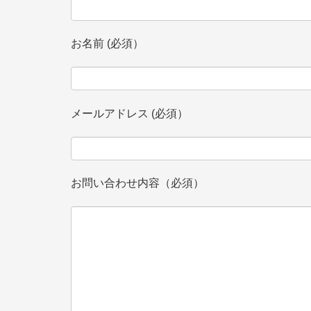
お名前 (必須）
メールアドレス (必須）
お問い合わせ内容（必須）