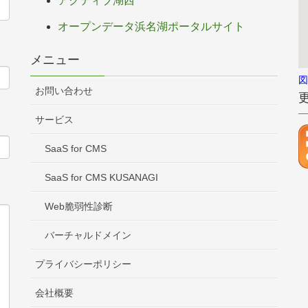
アクティブ湖西
オープンデータ浜名湖ポータルサイト
メニュー
図
お問い合わせ
サービス
SaaS for CMS
SaaS for CMS KUSANAGI
Web脆弱性診断
バーチャルドメイン
プライバシーポリシー
会社概要