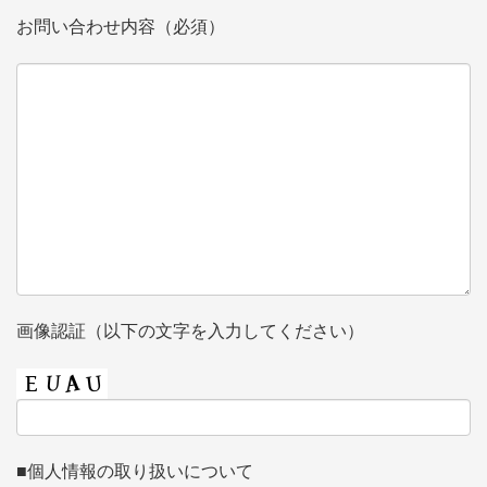
お問い合わせ内容（必須）
画像認証（以下の文字を入力してください）
■個人情報の取り扱いについて