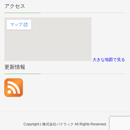
アクセス
大きな地図で見る
更新情報
Copyright c 株式会社パドラック All Rights Reserved.