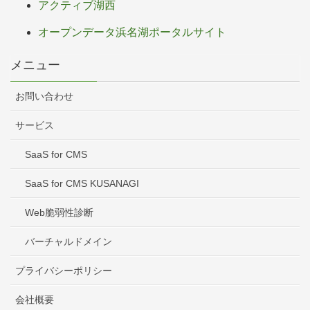
アクティブ湖西
オープンデータ浜名湖ポータルサイト
メニュー
お問い合わせ
サービス
SaaS for CMS
SaaS for CMS KUSANAGI
Web脆弱性診断
バーチャルドメイン
プライバシーポリシー
会社概要