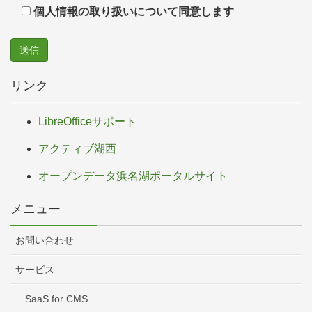
個人情報の取り扱いについて同意します
リンク
LibreOfficeサポート
アクティブ湖西
オープンデータ浜名湖ポータルサイト
メニュー
お問い合わせ
サービス
SaaS for CMS