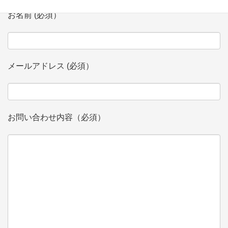
お名前 (必須）
メールアドレス (必須）
お問い合わせ内容（必須）