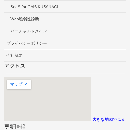
SaaS for CMS KUSANAGI
Web脆弱性診断
バーチャルドメイン
プライバシーポリシー
会社概要
アクセス
大きな地図で見る
更新情報