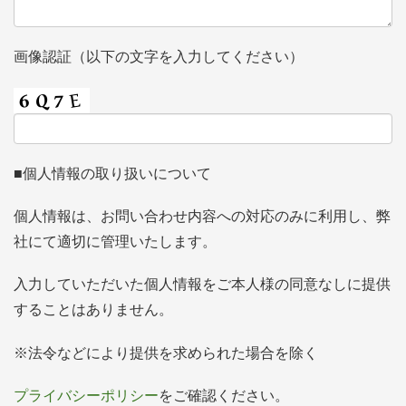
画像認証（以下の文字を入力してください）
■個人情報の取り扱いについて
個人情報は、お問い合わせ内容への対応のみに利用し、弊
社にて適切に管理いたします。
入力していただいた個人情報をご本人様の同意なしに提供
することはありません。
※法令などにより提供を求められた場合を除く
プライバシーポリシー
をご確認ください。