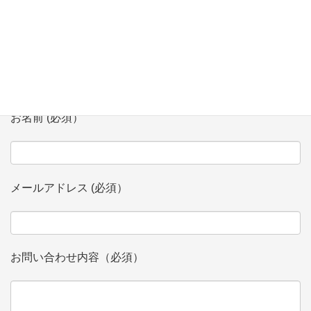
お問い合わせ
会社、団体名 (必須）
お名前 (必須）
メールアドレス (必須）
お問い合わせ内容（必須）