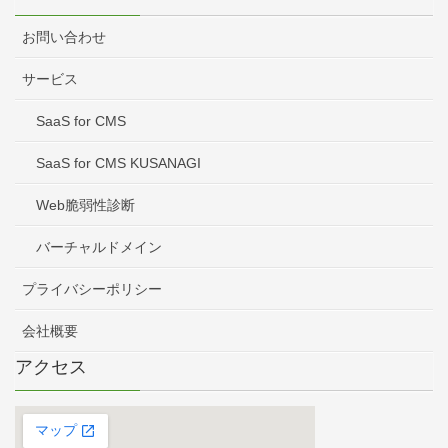
お問い合わせ
サービス
SaaS for CMS
SaaS for CMS KUSANAGI
Web脆弱性診断
バーチャルドメイン
プライバシーポリシー
会社概要
アクセス