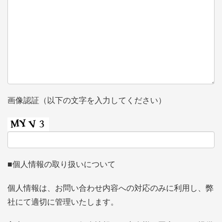
画像認証（以下の文字を入力してください）
■個人情報の取り扱いについて
個人情報は、お問い合わせ内容への対応のみに利用し、弊
社にて適切に管理いたします。