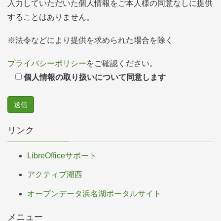
入力していただいた個人情報をご本人様の同意なしに提供
することはありません。
※法令などにより提供を求められた場合を除く
プライバシーポリシー
をご確認ください。
個人情報の取り扱いについて同意します
リンク
LibreOfficeサポート
アクティブ湖西
オープンデータ浜名湖ポータルサイト
メニュー