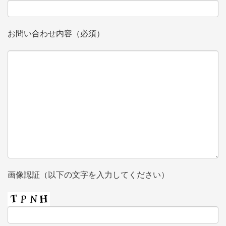
お問い合わせ内容（必須）
画像認証（以下の文字を入力してください）