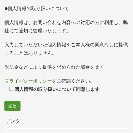
■個人情報の取り扱いについて
個人情報は、お問い合わせ内容への対応のみに利用し、弊
社にて適切に管理いたします。
入力していただいた個人情報をご本人様の同意なしに提供
することはありません。
※法令などにより提供を求められた場合を除く
プライバシーポリシー
をご確認ください。
個人情報の取り扱いについて同意します
リンク