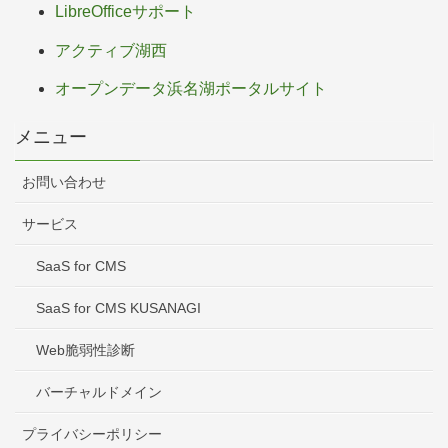
LibreOfficeサポート
アクティブ湖西
オープンデータ浜名湖ポータルサイト
メニュー
お問い合わせ
サービス
SaaS for CMS
SaaS for CMS KUSANAGI
Web脆弱性診断
バーチャルドメイン
プライバシーポリシー