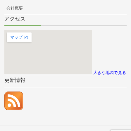
会社概要
アクセス
大きな地図で見る
更新情報