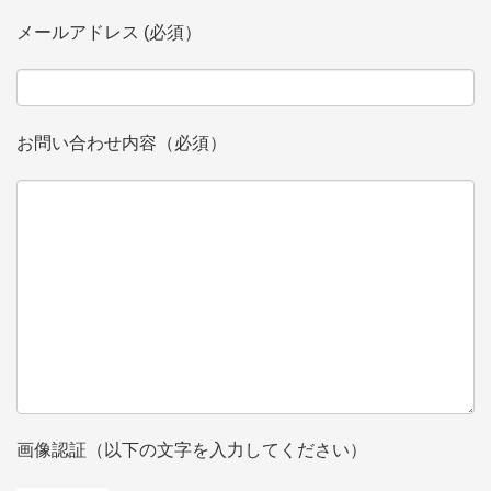
メールアドレス (必須）
お問い合わせ内容（必須）
画像認証（以下の文字を入力してください）