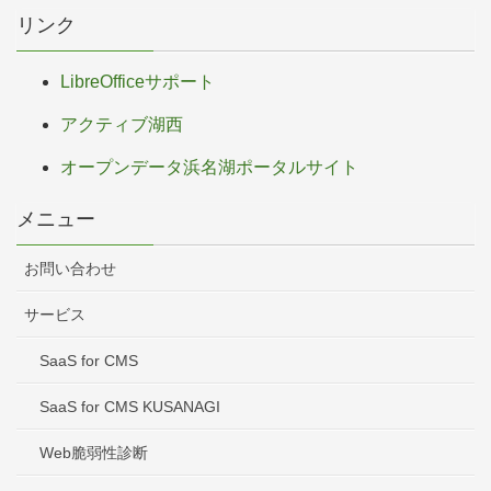
リンク
LibreOfficeサポート
アクティブ湖西
オープンデータ浜名湖ポータルサイト
メニュー
お問い合わせ
サービス
SaaS for CMS
SaaS for CMS KUSANAGI
Web脆弱性診断