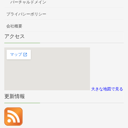
バーチャルドメイン
プライバシーポリシー
会社概要
アクセス
大きな地図で見る
更新情報