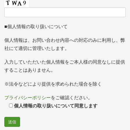
■個人情報の取り扱いについて
個人情報は、お問い合わせ内容への対応のみに利用し、弊
社にて適切に管理いたします。
入力していただいた個人情報をご本人様の同意なしに提供
することはありません。
※法令などにより提供を求められた場合を除く
プライバシーポリシー
をご確認ください。
個人情報の取り扱いについて同意します