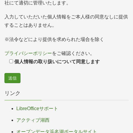
社にて適切に管理いたします。
入力していただいた個人情報をご本人様の同意なしに提供
することはありません。
※法令などにより提供を求められた場合を除く
プライバシーポリシー
をご確認ください。
個人情報の取り扱いについて同意します
リンク
LibreOfficeサポート
アクティブ湖西
オープンデータ浜名湖ポータルサイト