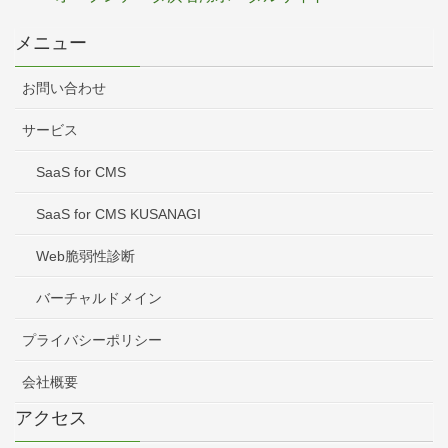
メニュー
お問い合わせ
サービス
SaaS for CMS
SaaS for CMS KUSANAGI
Web脆弱性診断
バーチャルドメイン
プライバシーポリシー
会社概要
アクセス