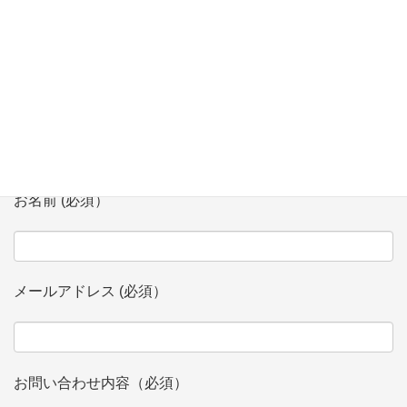
お問い合わせ
会社、団体名 (必須）
お名前 (必須）
メールアドレス (必須）
お問い合わせ内容（必須）