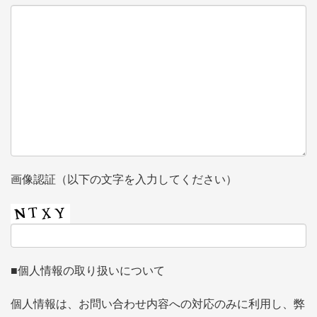
画像認証（以下の文字を入力してください）
■個人情報の取り扱いについて
個人情報は、お問い合わせ内容への対応のみに利用し、弊