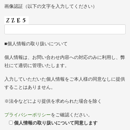
画像認証（以下の文字を入力してください）
■個人情報の取り扱いについて
個人情報は、お問い合わせ内容への対応のみに利用し、弊
社にて適切に管理いたします。
入力していただいた個人情報をご本人様の同意なしに提供
することはありません。
※法令などにより提供を求められた場合を除く
プライバシーポリシー
をご確認ください。
個人情報の取り扱いについて同意します