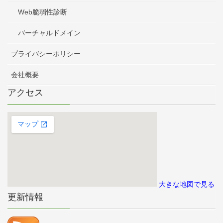
Web脆弱性診断
バーチャルドメイン
プライバシーポリシー
会社概要
アクセス
大きな地図で見る
更新情報