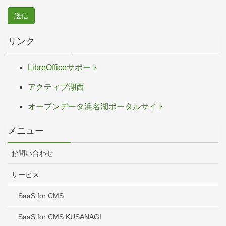
リンク
LibreOfficeサポート
アクティブ湖西
オープンデータ浜名湖ポータルサイト
メニュー
お問い合わせ
サービス
SaaS for CMS
SaaS for CMS KUSANAGI