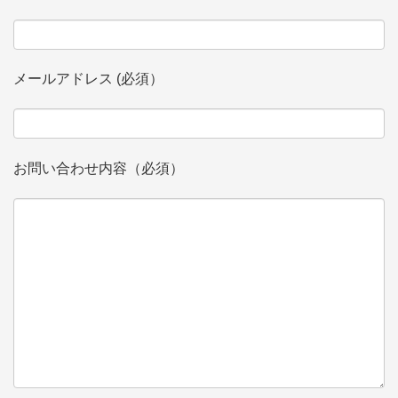
メールアドレス (必須）
お問い合わせ内容（必須）