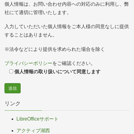
個人情報は、お問い合わせ内容への対応のみに利用し、弊
社にて適切に管理いたします。
入力していただいた個人情報をご本人様の同意なしに提供
することはありません。
※法令などにより提供を求められた場合を除く
プライバシーポリシー
をご確認ください。
個人情報の取り扱いについて同意します
リンク
LibreOfficeサポート
アクティブ湖西