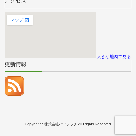
アクセス
大きな地図で見る
更新情報
Copyright c 株式会社パドラック All Rights Reserved.