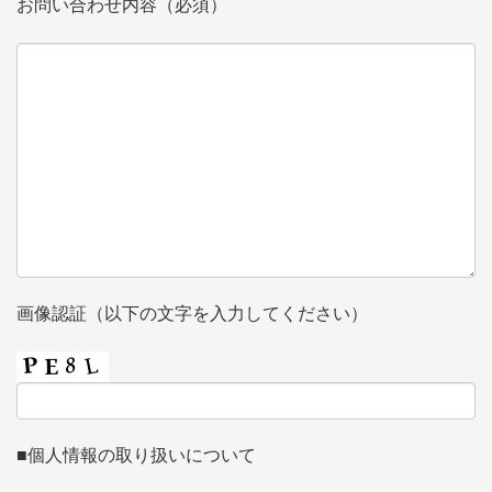
お問い合わせ内容（必須）
画像認証（以下の文字を入力してください）
■個人情報の取り扱いについて