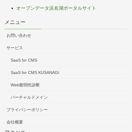
オープンデータ浜名湖ポータルサイト
メニュー
お問い合わせ
サービス
SaaS for CMS
SaaS for CMS KUSANAGI
Web脆弱性診断
バーチャルドメイン
プライバシーポリシー
会社概要