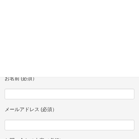
お問い合わせ
会社、団体名 (必須）
お名前 (必須）
メールアドレス (必須）