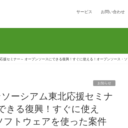
サービス
お問い合わせ
ム東北応援セミナー～ オープンソースにできる復興！すぐに使える！オープンソース・
お知らせ
にできる復興！すぐに使え
ソフトウェアを使った案件