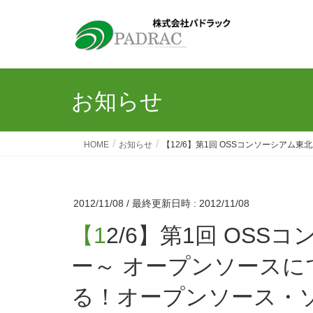
お知らせ
HOME
お知らせ
【12/6】第1回 OSSコンソーシア
2012/11/08
/ 最終更新日時 :
2012/11/08
【12/6】第1回 OSSコンソーシアム東北応援セミナ
ー～ オープンソース
る！オープンソース・