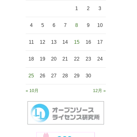
1
2
3
4
5
6
7
8
9
10
11
12
13
14
15
16
17
18
19
20
21
22
23
24
25
26
27
28
29
30
« 10月
12月 »