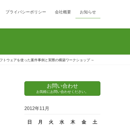
プライバシーポリシー
会社概要
お知らせ
ソフトウェアを使った案件事例と実際の構築ワークショップ ～
お問い合わせ
お気軽にお問い合わせください。
2012年11月
日
月
火
水
木
金
土