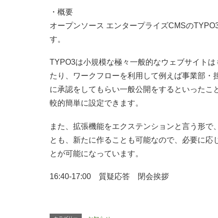
・概要
オープンソース エンタープライズCMSのTYP
す。
TYPO3は小規模な極々一般的なウェブサイト
たり、ワークフローを利用して例えば事業部・
に承認をしてもらい一般公開をするといったこ
較的簡単に設定できます。
また、拡張機能をエクステンションと言う形で
とも、新たに作ることも可能なので、必要に応
とが可能になっています。
16:40-17:00 質疑応答 閉会挨拶