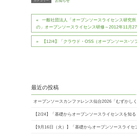
カテゴリー
お知らせ
一般社団法人「オープンソースライセンス研究所
の」オープンソースライセンス研修～2012年11月2
【12/4】「クラウド・OSS（オープンソース･
最近の投稿
オープンソースカンファレンス仙台2026「むずかし
【2/24】「基礎からオープンソースライセンスを知
【9月16日（火）】「基礎からオープンソースライセ