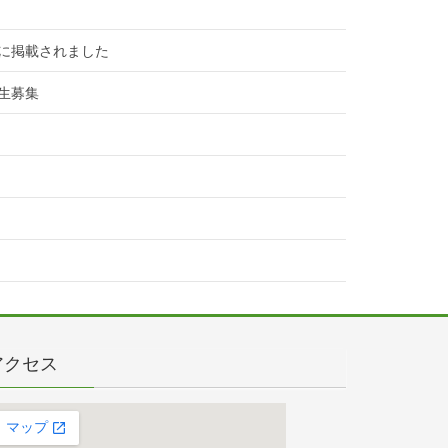
に掲載されました
生募集
アクセス