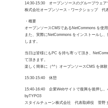
14:30-15:30 オープンソースのグループウ
株式会社オープンソース・ワークショップ 代
・概要
オープンソースCMSであるNetCommons を
また、実際にNetCommons をインストー
します。
当日は皆様にもPC を持ち寄って頂き、NetCo
て頂きます。
楽しく簡単に（^^）オープンソースCMS を
15:30-15:40 休憩
15:40-16:40 企業Webサイトで復興を
byTYPO3
スタイルチューン株式会社 代表取締役 菅野 