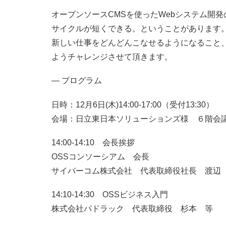
オープンソースCMSを使ったWebシステム開
サイクルが短くできる。ということがあります
新しい仕事をどんどんこなせるようになること
ようチャレンジさせて頂きます。
— プログラム
日時：12月6日(木)14:00-17:00（受付13:30）
会場：日立東日本ソリューションズ様 ６階会
14:00-14:10 会長挨拶
OSSコンソーシアム 会長
サイバーコム株式会社 代表取締役社長 渡辺
14:10-14:30 OSSビジネス入門
株式会社パドラック 代表取締役 杉本 等