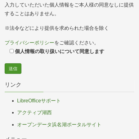
入力していただいた個人情報をご本人様の同意なしに提供
することはありません。
※法令などにより提供を求められた場合を除く
プライバシーポリシー
をご確認ください。
個人情報の取り扱いについて同意します
リンク
LibreOfficeサポート
アクティブ湖西
オープンデータ浜名湖ポータルサイト