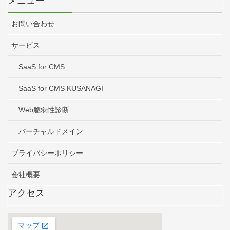
メニュー
お問い合わせ
サービス
SaaS for CMS
SaaS for CMS KUSANAGI
Web脆弱性診断
バーチャルドメイン
プライバシーポリシー
会社概要
アクセス