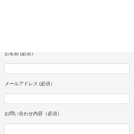
お問い合わせ
会社、団体名 (必須）
お名前 (必須）
メールアドレス (必須）
お問い合わせ内容（必須）