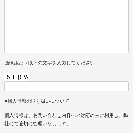
画像認証（以下の文字を入力してください）
■個人情報の取り扱いについて
個人情報は、お問い合わせ内容への対応のみに利用し、弊
社にて適切に管理いたします。