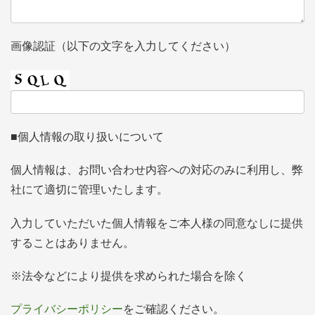
画像認証（以下の文字を入力してください）
■個人情報の取り扱いについて
個人情報は、お問い合わせ内容への対応のみに利用し、弊
社にて適切に管理いたします。
入力していただいた個人情報をご本人様の同意なしに提供
することはありません。
※法令などにより提供を求められた場合を除く
プライバシーポリシー
をご確認ください。