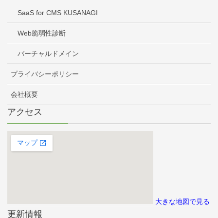
SaaS for CMS KUSANAGI
Web脆弱性診断
バーチャルドメイン
プライバシーポリシー
会社概要
アクセス
大きな地図で見る
更新情報