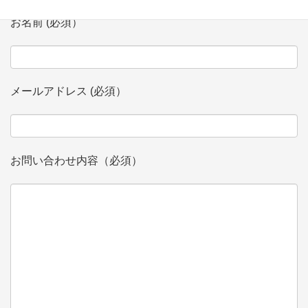
お名前 (必須）
メールアドレス (必須）
お問い合わせ内容（必須）