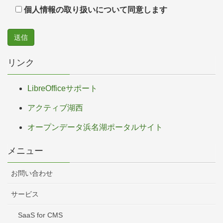
個人情報の取り扱いについて同意します
リンク
LibreOfficeサポート
アクティブ湖西
オープンデータ浜名湖ポータルサイト
メニュー
お問い合わせ
サービス
SaaS for CMS