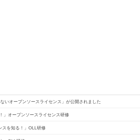
くないオープンソースライセンス」が公開されました
る！」オープンソースライセンス研修
ンスを知る！」OLL研修