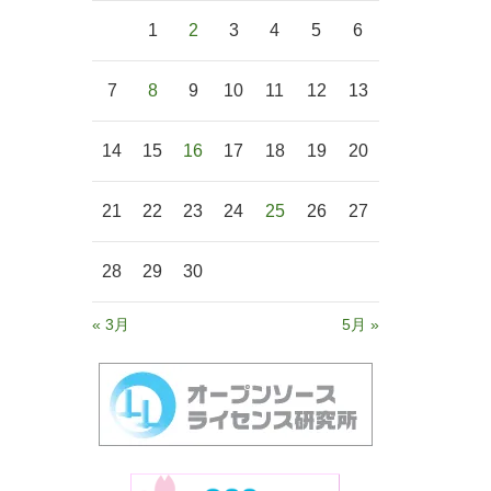
1
2
3
4
5
6
7
8
9
10
11
12
13
14
15
16
17
18
19
20
21
22
23
24
25
26
27
28
29
30
« 3月
5月 »