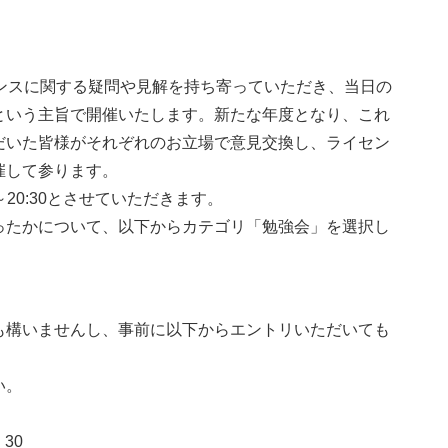
ンスに関する疑問や見解を持ち寄っていただき、当日の
という主旨で開催いたします。新たな年度となり、これ
だいた皆様がそれぞれのお立場で意見交換し、ライセン
催して参ります。
～20:30とさせていただきます。
ったかについて、以下からカテゴリ「勉強会」を選択し
も構いませんし、事前に以下からエントリいただいても
い。
30