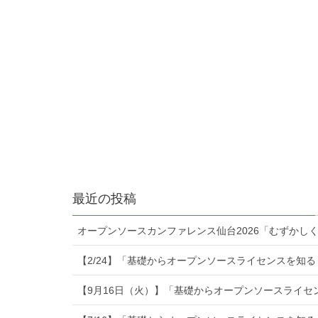
最近の投稿
オープンソースカンファレンス仙台2026「むずかし
【2/24】「基礎からオープンソースライセンスを知
【9月16日（火）】「基礎からオープンソースライセ