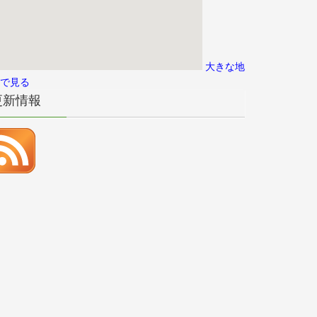
大きな地
で見る
更新情報