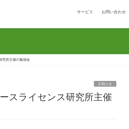
サービス
お問い合わせ
ス研究所主催の勉強会
お知らせ