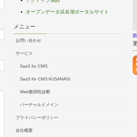
アクティブ湖西
オープンデータ浜名湖ポータルサイト
メニュー
図
お問い合わせ
サービス
SaaS for CMS
SaaS for CMS KUSANAGI
Web脆弱性診断
バーチャルドメイン
プライバシーポリシー
会社概要