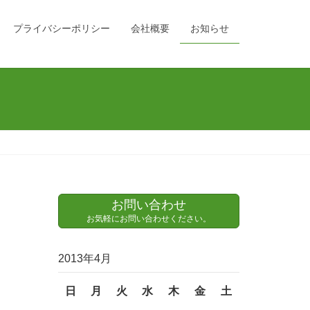
プライバシーポリシー
会社概要
お知らせ
お問い合わせ
お気軽にお問い合わせください。
2013年4月
日
月
火
水
木
金
土