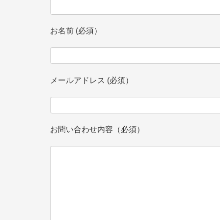
お名前 (必須）
メールアドレス (必須）
お問い合わせ内容（必須）