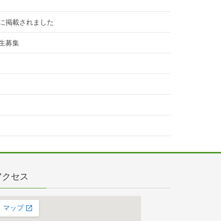
に掲載されました
生募集
アクセス