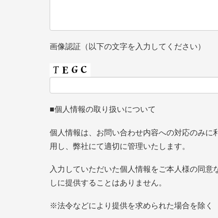
画像認証（以下の文字を入力してください）
■個人情報の取り扱いについて
個人情報は、お問い合わせ内容への対応のみに
用し、弊社にて適切に管理いたします。
入力していただいた個人情報をご本人様の同意
しに提供することはありません。
※法令などにより提供を求められた場合を除く