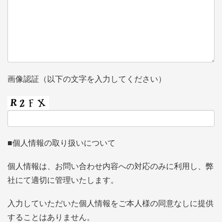
画像認証（以下の文字を入力してください）
■個人情報の取り扱いについて
個人情報は、お問い合わせ内容への対応のみに利用し、弊
社にて適切に管理いたします。
入力していただいた個人情報をご本人様の同意なしに提供
することはありません。