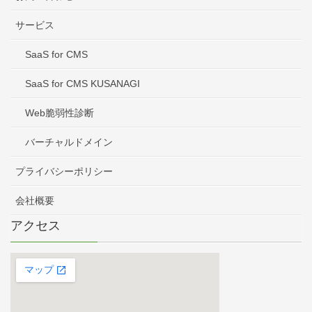
サービス
SaaS for CMS
SaaS for CMS KUSANAGI
Web脆弱性診断
バーチャルドメイン
プライバシーポリシー
会社概要
アクセス