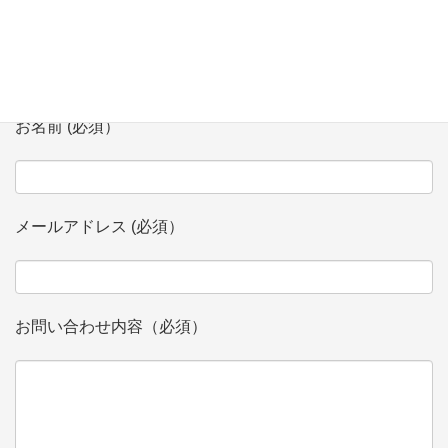
会社、団体名 (必須）
お名前 (必須）
メールアドレス (必須）
お問い合わせ内容（必須）