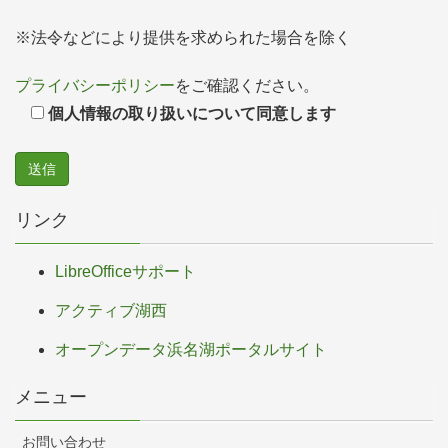
※法令などにより提供を求められた場合を除く
プライバシーポリシー
をご確認ください。
個人情報の取り扱いについて同意します
リンク
LibreOfficeサポート
アクティブ湖西
オープンデータ浜名湖ポータルサイト
メニュー
お問い合わせ