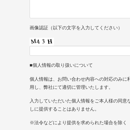
画像認証（以下の文字を入力してください）
■個人情報の取り扱いについて
個人情報は、お問い合わせ内容への対応のみに
用し、弊社にて適切に管理いたします。
入力していただいた個人情報をご本人様の同意
しに提供することはありません。
※法令などにより提供を求められた場合を除く