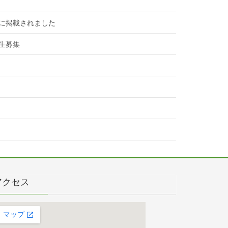
に掲載されました
生募集
アクセス