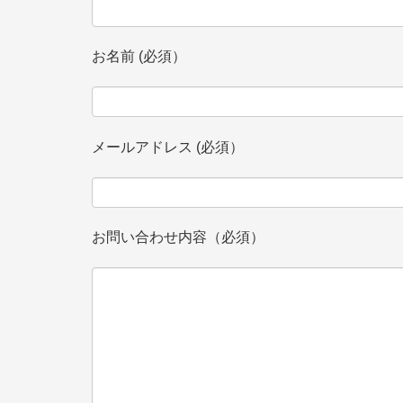
お名前 (必須）
メールアドレス (必須）
お問い合わせ内容（必須）