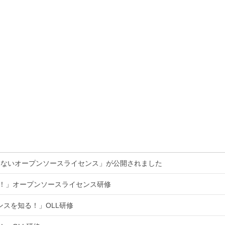
くないオープンソースライセンス」が公開されました
る！」オープンソースライセンス研修
ンスを知る！」OLL研修