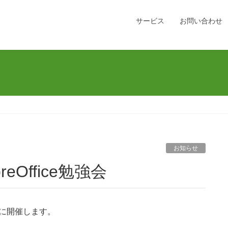
サービス
お問い合わせ
お知らせ
reOffice勉強会
日に開催します。