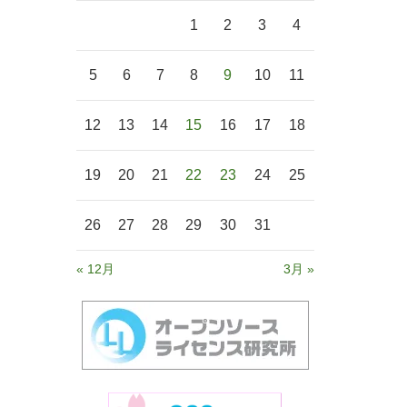
1
2
3
4
5
6
7
8
9
10
11
12
13
14
15
16
17
18
19
20
21
22
23
24
25
26
27
28
29
30
31
« 12月
3月 »