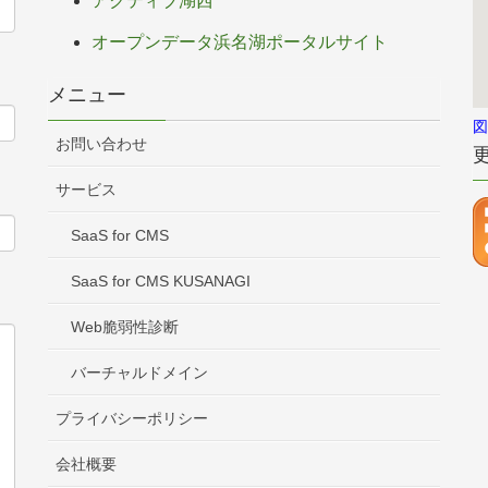
アクティブ湖西
オープンデータ浜名湖ポータルサイト
メニュー
図
お問い合わせ
サービス
SaaS for CMS
SaaS for CMS KUSANAGI
Web脆弱性診断
バーチャルドメイン
プライバシーポリシー
会社概要