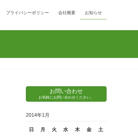
プライバシーポリシー
会社概要
お知らせ
お問い合わせ
お気軽にお問い合わせください。
2014年1月
日
月
火
水
木
金
土