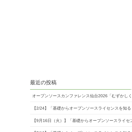
最近の投稿
オープンソースカンファレンス仙台2026「むずかし
【2/24】「基礎からオープンソースライセンスを知
【9月16日（火）】「基礎からオープンソースライセ