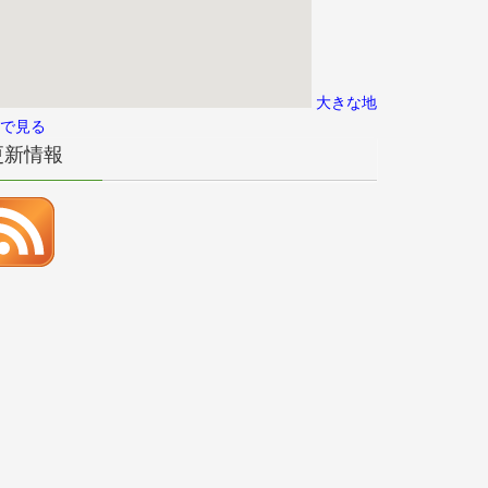
大きな地
で見る
更新情報