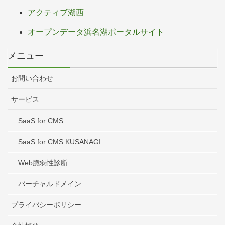
アクティブ湖西
オープンデータ浜名湖ポータルサイト
メニュー
お問い合わせ
サービス
SaaS for CMS
SaaS for CMS KUSANAGI
Web脆弱性診断
バーチャルドメイン
プライバシーポリシー