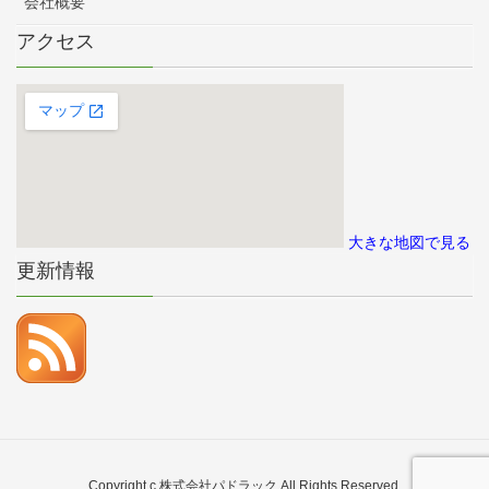
会社概要
アクセス
大きな地図で見る
更新情報
Copyright c 株式会社パドラック All Rights Reserved.