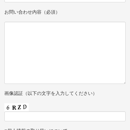
お問い合わせ内容（必須）
画像認証（以下の文字を入力してください）