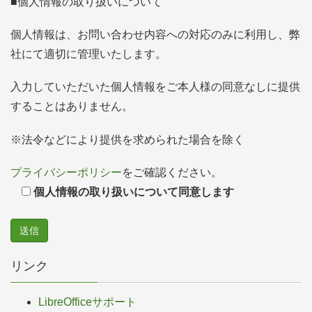
■個人情報の取り扱いについて
個人情報は、お問い合わせ内容への対応のみに利用し、弊
社にて適切に管理いたします。
入力していただいた個人情報をご本人様の同意なしに提供
することはありません。
※法令などにより提供を求められた場合を除く
プライバシーポリシー
をご確認ください。
個人情報の取り扱いについて同意します
リンク
LibreOfficeサポート