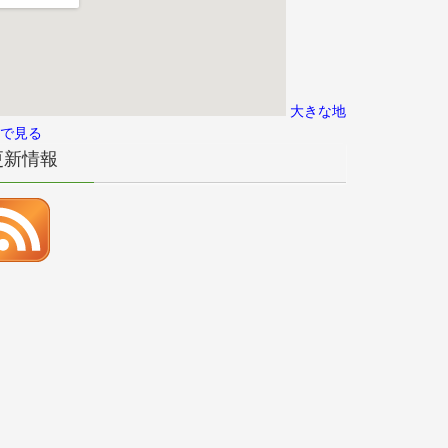
大きな地
で見る
更新情報