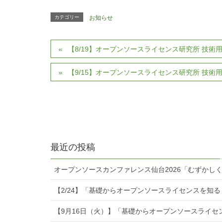
カテゴリー
お知らせ
【8/19】オープンソースライセンス研究所 技
【9/15】オープンソースライセンス研究所 技
最近の投稿
オープンソースカンファレンス仙台2026「むずかし
【2/24】「基礎からオープンソースライセンスを知
【9月16日（火）】「基礎からオープンソースライセ