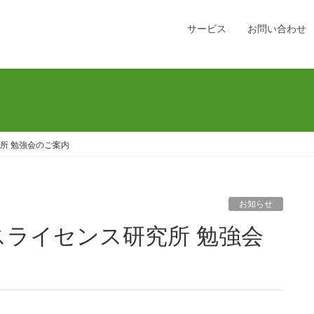
サービス
お問い合わせ
究所 勉強会のご案内
お知らせ