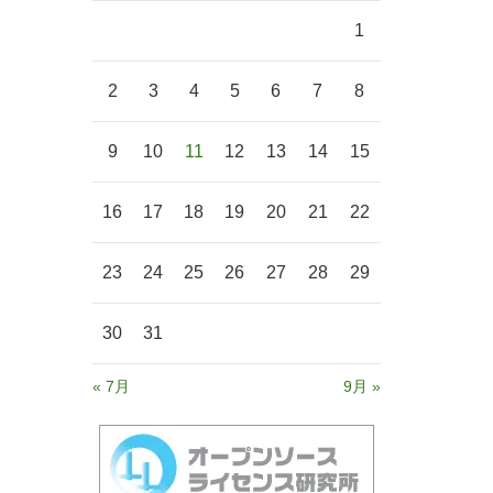
1
2
3
4
5
6
7
8
9
10
11
12
13
14
15
16
17
18
19
20
21
22
23
24
25
26
27
28
29
30
31
« 7月
9月 »