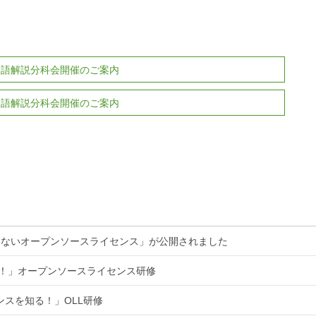
術用語解説分科会開催のご案内
術用語解説分科会開催のご案内
くないオープンソースライセンス」が公開されました
る！」オープンソースライセンス研修
ンスを知る！」OLL研修