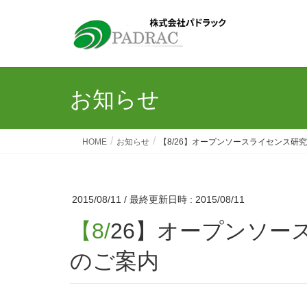
お知らせ
HOME
お知らせ
【8/26】オープンソースライセンス研
2015/08/11
/ 最終更新日時 :
2015/08/11
【8/26】オープンソースライセンス研究所 勉強会
のご案内