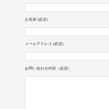
お名前 (必須）
メールアドレス (必須）
お問い合わせ内容（必須）