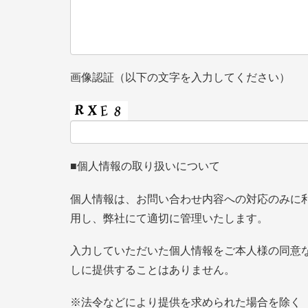
画像認証（以下の文字を入力してください）
■個人情報の取り扱いについて
個人情報は、お問い合わせ内容への対応のみに
用し、弊社にて適切に管理いたします。
入力していただいた個人情報をご本人様の同意
しに提供することはありません。
※法令などにより提供を求められた場合を除く