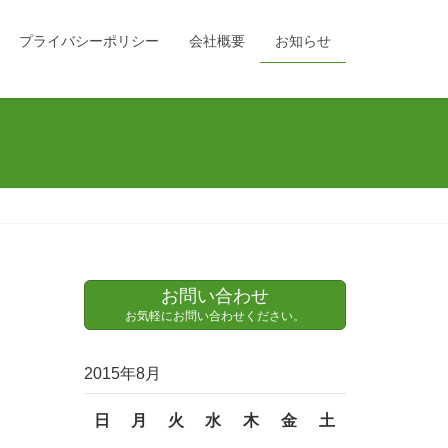
プライバシーポリシー
会社概要
お知らせ
お問い合わせ
お気軽にお問い合わせください。
2015年8月
日
月
火
水
木
金
土