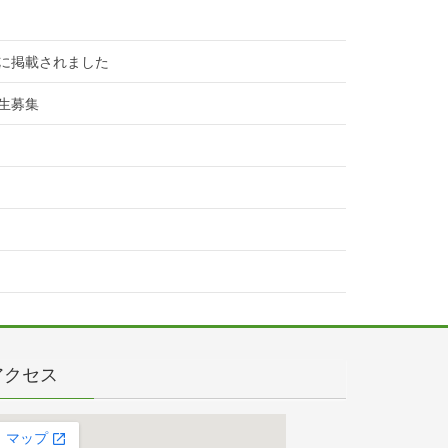
に掲載されました
生募集
アクセス