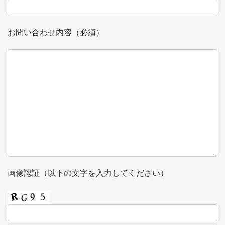
お問い合わせ内容（必須）
画像認証（以下の文字を入力してください）