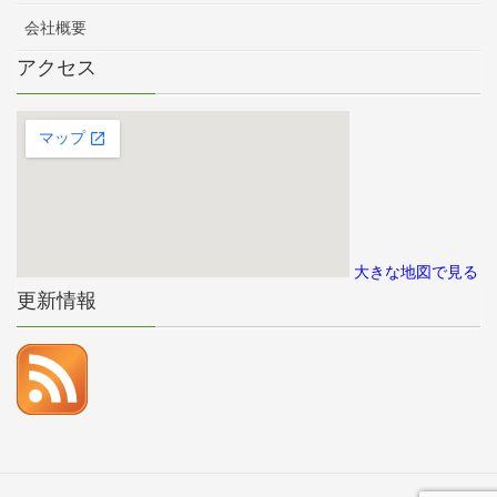
会社概要
アクセス
大きな地図で見る
更新情報