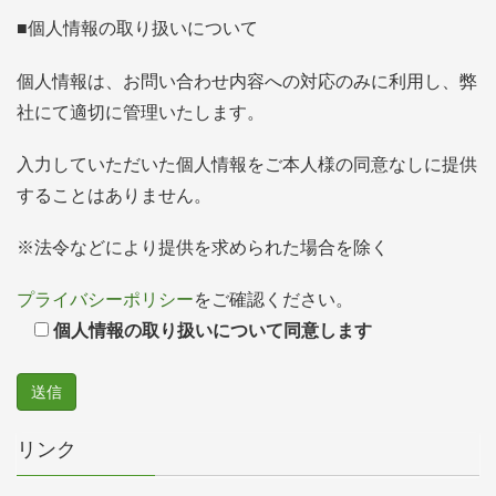
■個人情報の取り扱いについて
個人情報は、お問い合わせ内容への対応のみに利用し、弊
社にて適切に管理いたします。
入力していただいた個人情報をご本人様の同意なしに提供
することはありません。
※法令などにより提供を求められた場合を除く
プライバシーポリシー
をご確認ください。
個人情報の取り扱いについて同意します
リンク