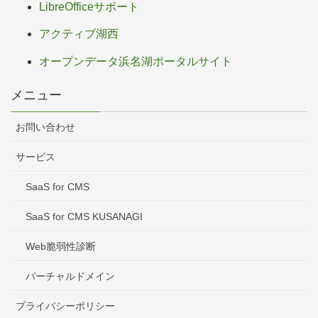
LibreOfficeサポート
アクティブ湖西
オープンデータ浜名湖ポータルサイト
メニュー
お問い合わせ
サービス
SaaS for CMS
SaaS for CMS KUSANAGI
Web脆弱性診断
バーチャルドメイン
プライバシーポリシー