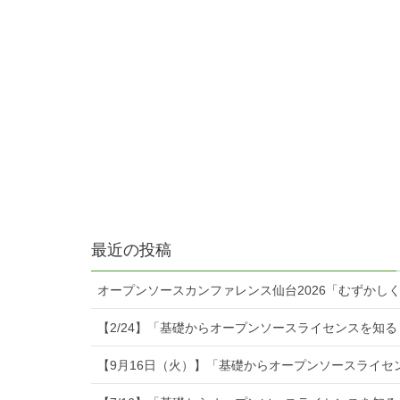
最近の投稿
オープンソースカンファレンス仙台2026「むずかし
【2/24】「基礎からオープンソースライセンスを知
【9月16日（火）】「基礎からオープンソースライセ