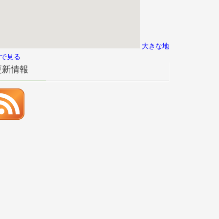
大きな地
で見る
更新情報