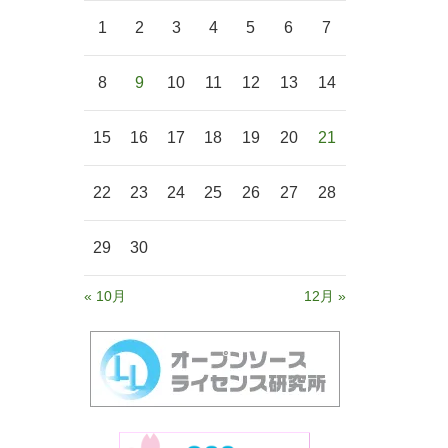
1
2
3
4
5
6
7
8
9
10
11
12
13
14
15
16
17
18
19
20
21
22
23
24
25
26
27
28
29
30
« 10月
12月 »