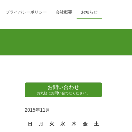
プライバシーポリシー
会社概要
お知らせ
お問い合わせ
お気軽にお問い合わせください。
2015年11月
日
月
火
水
木
金
土