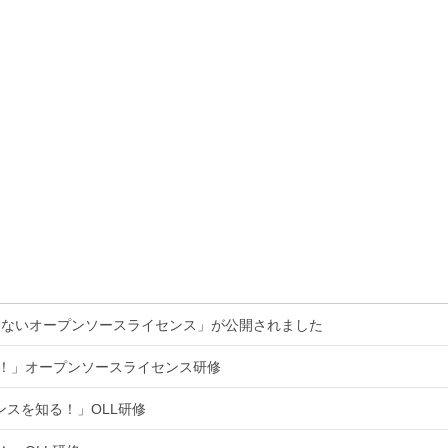
くないオープンソースライセンス」が公開されました
る！」オープンソースライセンス研修
ンスを知る！」OLL研修