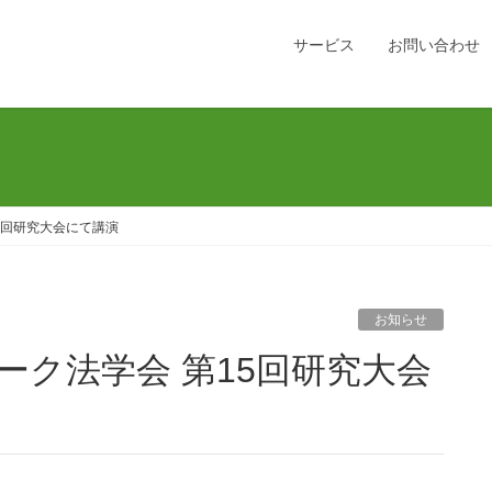
サービス
お問い合わせ
15回研究大会にて講演
お知らせ