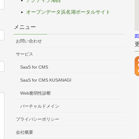
アクティブ湖西
オープンデータ浜名湖ポータルサイト
メニュー
図
お問い合わせ
サービス
SaaS for CMS
SaaS for CMS KUSANAGI
Web脆弱性診断
バーチャルドメイン
プライバシーポリシー
会社概要