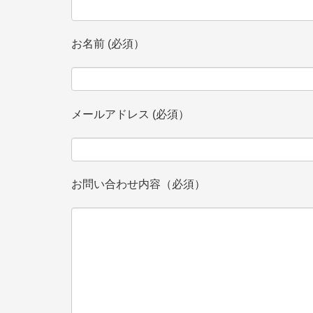
お名前 (必須）
メールアドレス (必須）
お問い合わせ内容（必須）