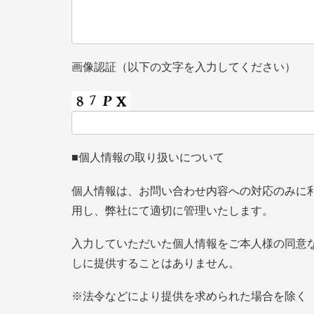
画像認証（以下の文字を入力してください）
■個人情報の取り扱いについて
個人情報は、お問い合わせ内容への対応のみに
用し、弊社にて適切に管理いたします。
入力していただいた個人情報をご本人様の同意
しに提供することはありません。
※法令などにより提供を求められた場合を除く