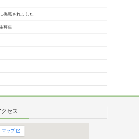
に掲載されました
生募集
アクセス