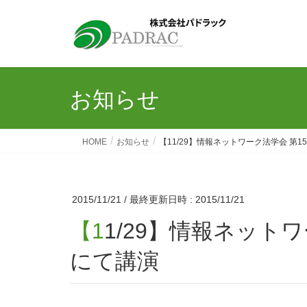
お知らせ
HOME
お知らせ
【11/29】情報ネットワーク法学会 第
2015/11/21
/ 最終更新日時 :
2015/11/21
【11/29】情報ネットワーク法学会 第15回研究大会
にて講演