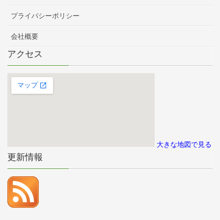
プライバシーポリシー
会社概要
アクセス
大きな地図で見る
更新情報