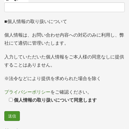
■個人情報の取り扱いについて
個人情報は、お問い合わせ内容への対応のみに利用し、弊
社にて適切に管理いたします。
入力していただいた個人情報をご本人様の同意なしに提供
することはありません。
※法令などにより提供を求められた場合を除く
プライバシーポリシー
をご確認ください。
個人情報の取り扱いについて同意します