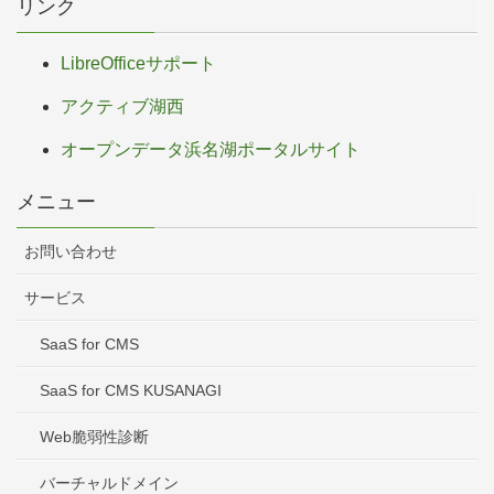
リンク
LibreOfficeサポート
アクティブ湖西
オープンデータ浜名湖ポータルサイト
メニュー
お問い合わせ
サービス
SaaS for CMS
SaaS for CMS KUSANAGI
Web脆弱性診断
バーチャルドメイン