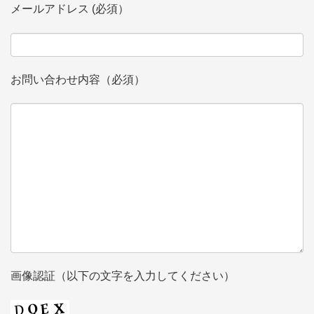
メールアドレス (必須）
お問い合わせ内容（必須）
画像認証（以下の文字を入力してください）