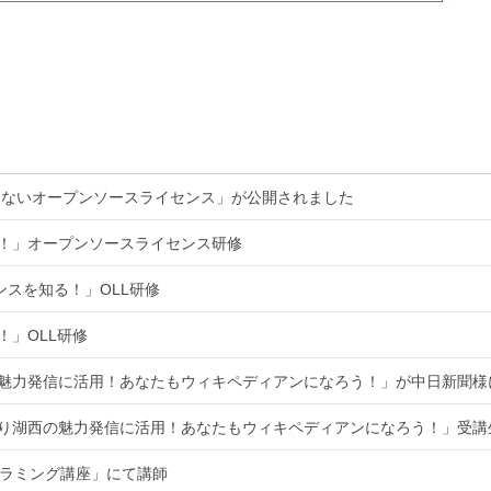
くないオープンソースライセンス」が公開されました
る！」オープンソースライセンス研修
ンスを知る！」OLL研修
！」OLL研修
魅力発信に活用！あなたもウィキペディアンになろう！」が中日新聞様
知り湖西の魅力発信に活用！あなたもウィキペディアンになろう！」受講
ログラミング講座」にて講師