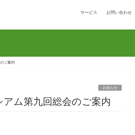
サービス
お問い合わせ
会のご案内
お知らせ
ンソーシアム第九回総会のご案内