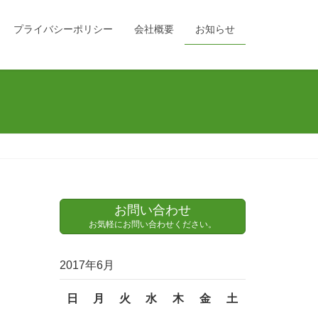
プライバシーポリシー
会社概要
お知らせ
お問い合わせ
お気軽にお問い合わせください。
2017年6月
日
月
火
水
木
金
土