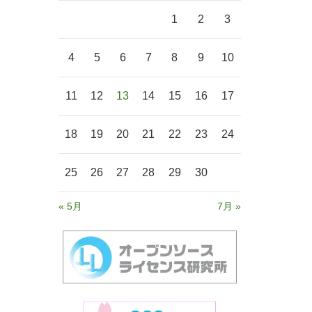
1
2
3
4
5
6
7
8
9
10
11
12
13
14
15
16
17
18
19
20
21
22
23
24
25
26
27
28
29
30
« 5月
7月 »