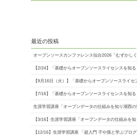
最近の投稿
オープンソースカンファレンス仙台2026「むずかし
【2/24】「基礎からオープンソースライセンスを知
【9月16日（火）】「基礎からオープンソースライセ
【7/16】「基礎からオープンソースライセンスを知る
生涯学習講座「オープンデータの仕組みを知り湖西の
【3/16】生涯学習講座「オープンデータの仕組みを
【12/16】生涯学習講座 「超入門 子や孫と学ぶプ