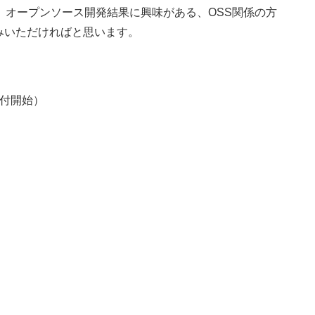
、オープンソース開発結果に興味がある、OSS関係の方
みいただければと思います。
0受付開始）