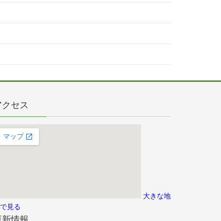
アクセス
大きな地
で見る
更新情報