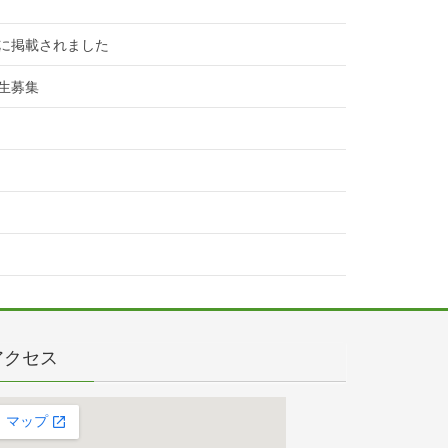
に掲載されました
生募集
アクセス