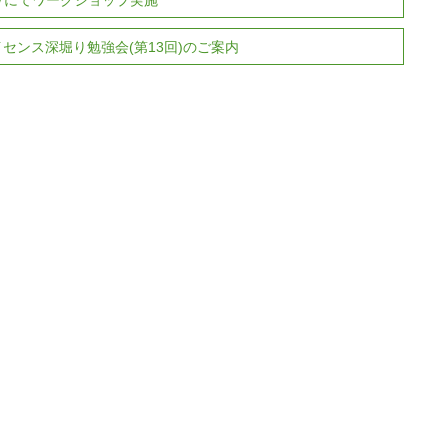
イセンス深堀り勉強会(第13回)のご案内