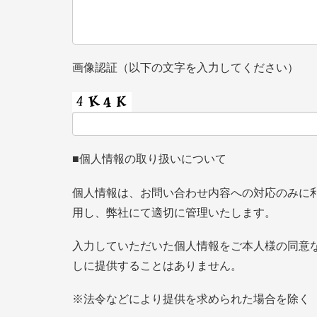
画像認証（以下の文字を入力してください）
■個人情報の取り扱いについて
個人情報は、お問い合わせ内容への対応のみに
用し、弊社にて適切に管理いたします。
入力していただいた個人情報をご本人様の同意
しに提供することはありません。
※法令などにより提供を求められた場合を除く