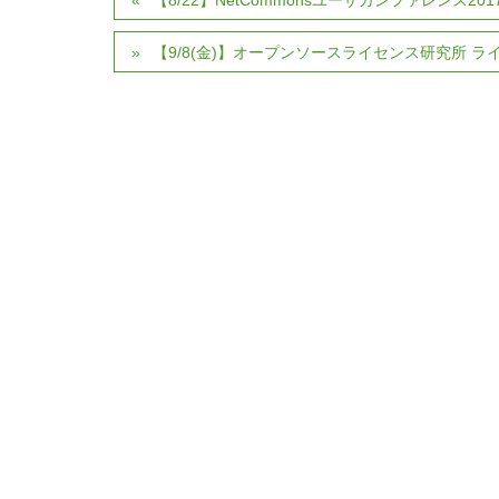
【9/8(金)】オープンソースライセンス研究所 ラ