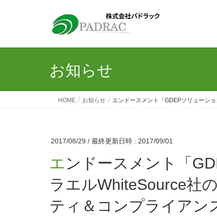
お知らせ
HOME
お知らせ
エンドースメント「GDEPソリューショ
2017/08/29
/ 最終更新日時 :
2017/09/01
エンドースメント「GDEPソリューションズ、イス
ラエルWhiteSourc
ティ＆コンプライアン