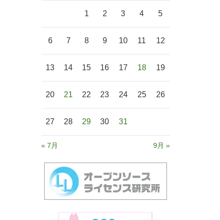
1
2
3
4
5
6
7
8
9
10
11
12
13
14
15
16
17
18
19
20
21
22
23
24
25
26
27
28
29
30
31
« 7月
9月 »