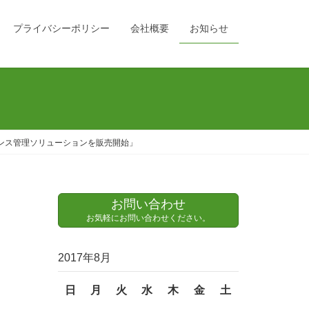
プライバシーポリシー
会社概要
お知らせ
イアンス管理ソリューションを販売開始」
お問い合わせ
お気軽にお問い合わせください。
2017年8月
日
月
火
水
木
金
土