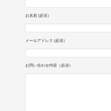
お名前 (必須）
メールアドレス (必須）
お問い合わせ内容（必須）