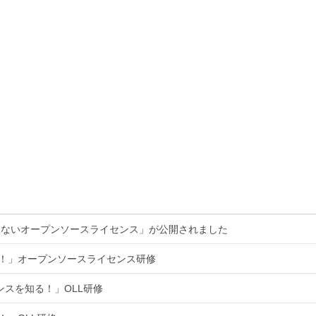
くないオープンソースライセンス」が公開されました
る！」オープンソースライセンス研修
ンスを知る！」OLL研修