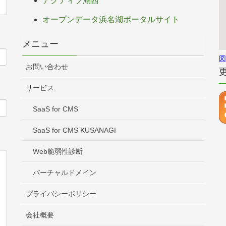
アクティブ湖西
オープンデータ浜名湖ポータルサイト
メニュー
図
お問い合わせ
サービス
SaaS for CMS
SaaS for CMS KUSANAGI
Web脆弱性診断
バーチャルドメイン
プライバシーポリシー
会社概要