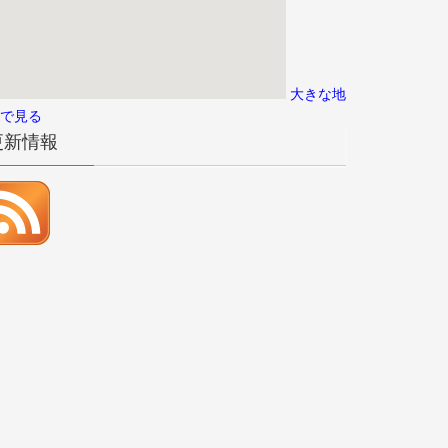
大きな地
で見る
更新情報