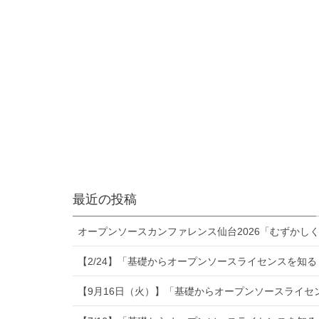
最近の投稿
オープンソースカンファレンス仙台2026「むずかし
【2/24】「基礎からオープンソースライセンスを知
【9月16日（火）】「基礎からオープンソースライセ