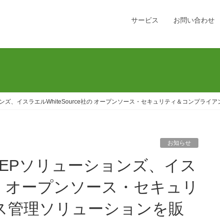
サービス
お問い合わせ
ンズ、イスラエルWhiteSource社の オープンソース・セキュリティ＆コンプラ
お知らせ
e社の オープンソース・セキュリ
ス管理ソリューションを販