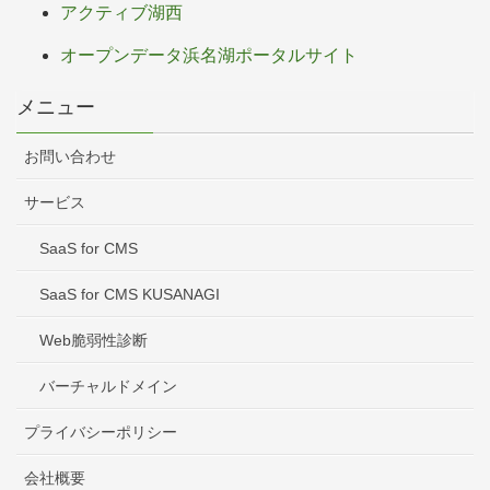
アクティブ湖西
オープンデータ浜名湖ポータルサイト
メニュー
お問い合わせ
サービス
SaaS for CMS
SaaS for CMS KUSANAGI
Web脆弱性診断
バーチャルドメイン
プライバシーポリシー
会社概要