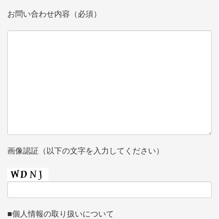
お問い合わせ内容（必須）
画像認証（以下の文字を入力してください）
■個人情報の取り扱いについて