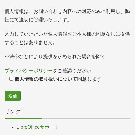
個人情報は、お問い合わせ内容への対応のみに利用し、弊
社にて適切に管理いたします。
入力していただいた個人情報をご本人様の同意なしに提供
することはありません。
※法令などにより提供を求められた場合を除く
プライバシーポリシー
をご確認ください。
個人情報の取り扱いについて同意します
リンク
LibreOfficeサポート