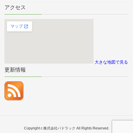
アクセス
大きな地図で見る
更新情報
Copyright c 株式会社パドラック All Rights Reserved.