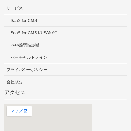
サービス
SaaS for CMS
SaaS for CMS KUSANAGI
Web脆弱性診断
バーチャルドメイン
プライバシーポリシー
会社概要
アクセス