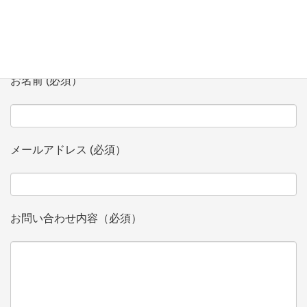
会社、団体名 (必須）
お名前 (必須）
メールアドレス (必須）
お問い合わせ内容（必須）