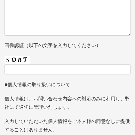
画像認証（以下の文字を入力してください）
■個人情報の取り扱いについて
個人情報は、お問い合わせ内容への対応のみに利用し、弊
社にて適切に管理いたします。
入力していただいた個人情報をご本人様の同意なしに提供
することはありません。