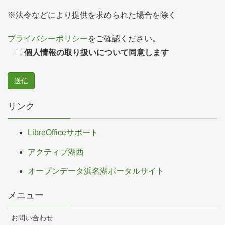
※法令などにより提供を求められた場合を除く
プライバシーポリシー
をご確認ください。
個人情報の取り扱いについて同意します
リンク
LibreOfficeサポート
アクティブ湖西
オープンデータ浜名湖ポータルサイト
メニュー
お問い合わせ