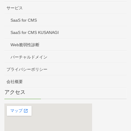
サービス
SaaS for CMS
SaaS for CMS KUSANAGI
Web脆弱性診断
バーチャルドメイン
プライバシーポリシー
会社概要
アクセス