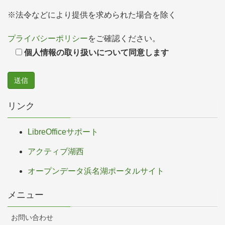
※法令などにより提供を求められた場合を除く
プライバシーポリシー
をご確認ください。
個人情報の取り扱いについて同意します
リンク
LibreOfficeサポート
アクティブ湖西
オープンデータ浜名湖ポータルサイト
メニュー
お問い合わせ