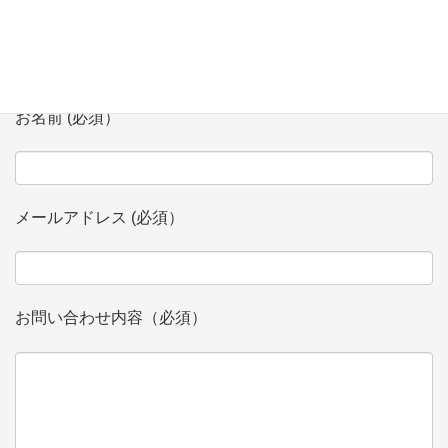
会社、団体名 (必須）
お名前 (必須）
メールアドレス (必須）
お問い合わせ内容（必須）