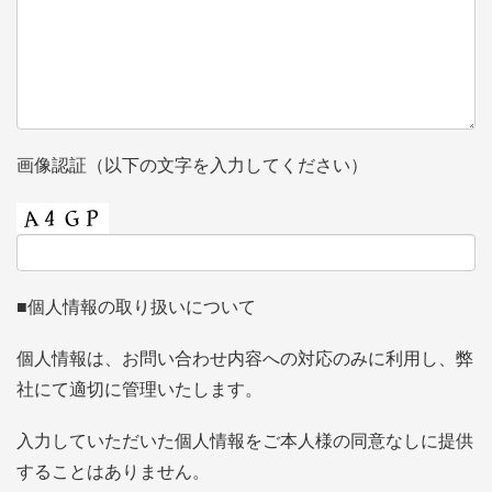
画像認証（以下の文字を入力してください）
■個人情報の取り扱いについて
個人情報は、お問い合わせ内容への対応のみに利用し、弊
社にて適切に管理いたします。
入力していただいた個人情報をご本人様の同意なしに提供
することはありません。