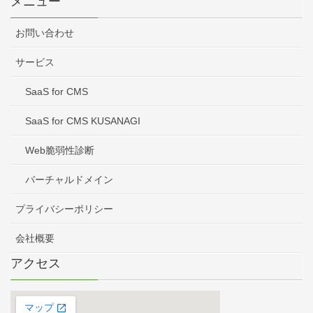
メニュー
お問い合わせ
サービス
SaaS for CMS
SaaS for CMS KUSANAGI
Web脆弱性診断
バーチャルドメイン
プライバシーポリシー
会社概要
アクセス