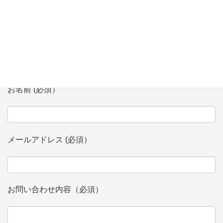
お問い合わせ
会社、団体名 (必須）
お名前 (必須）
メールアドレス (必須）
お問い合わせ内容（必須）