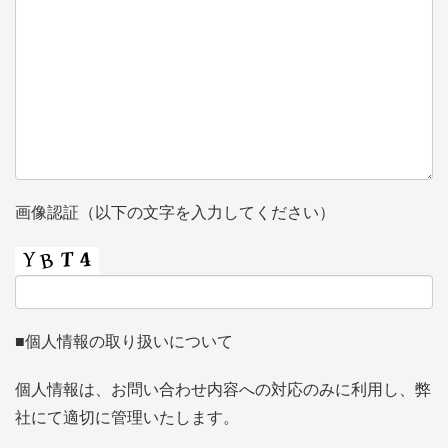
画像認証（以下の文字を入力してください）
■個人情報の取り扱いについて
個人情報は、お問い合わせ内容への対応のみに利用し、弊
社にて適切に管理いたします。