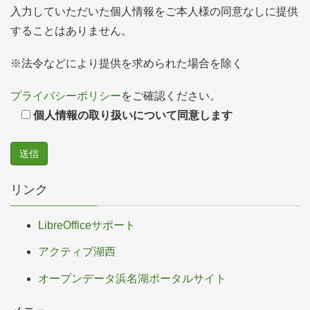
入力していただいた個人情報をご本人様の同意なしに提供
することはありません。
※法令などにより提供を求められた場合を除く
プライバシーポリシー
をご確認ください。
個人情報の取り扱いについて同意します
リンク
LibreOfficeサポート
アクティブ湖西
オープンデータ浜名湖ポータルサイト