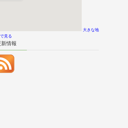
大きな地
で見る
更新情報