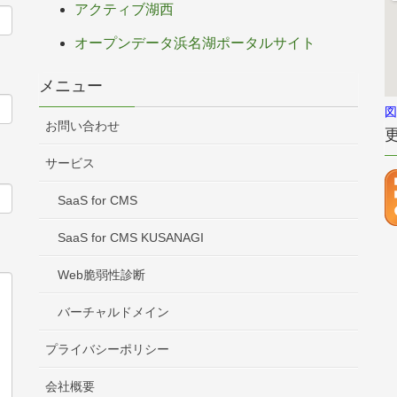
アクティブ湖西
オープンデータ浜名湖ポータルサイト
メニュー
図
お問い合わせ
サービス
SaaS for CMS
SaaS for CMS KUSANAGI
Web脆弱性診断
バーチャルドメイン
プライバシーポリシー
会社概要