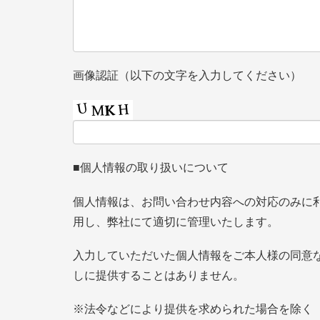
画像認証（以下の文字を入力してください）
■個人情報の取り扱いについて
個人情報は、お問い合わせ内容への対応のみに
用し、弊社にて適切に管理いたします。
入力していただいた個人情報をご本人様の同意
しに提供することはありません。
※法令などにより提供を求められた場合を除く