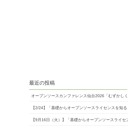
最近の投稿
オープンソースカンファレンス仙台2026「むずかし
【2/24】「基礎からオープンソースライセンスを知
【9月16日（火）】「基礎からオープンソースライセ