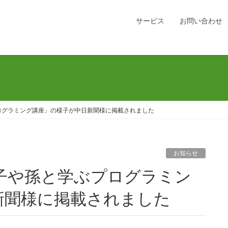
サービス
お問い合わせ
ログラミング講座」の様子が中日新聞様に掲載されました
お知らせ
新聞様に掲載されました