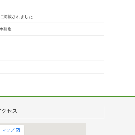
に掲載されました
生募集
アクセス