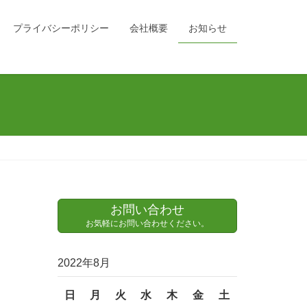
プライバシーポリシー
会社概要
お知らせ
お問い合わせ
お気軽にお問い合わせください。
2022年8月
日
月
火
水
木
金
土