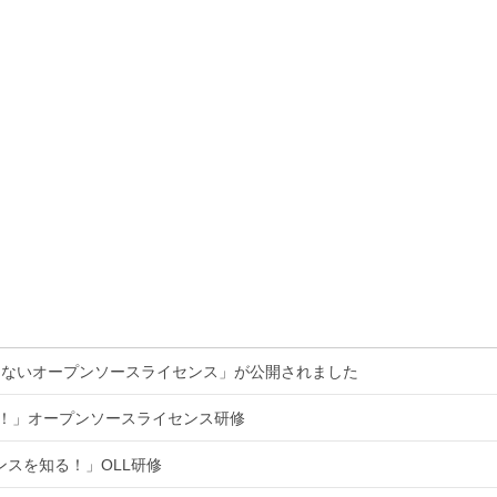
くないオープンソースライセンス」が公開されました
る！」オープンソースライセンス研修
ンスを知る！」OLL研修