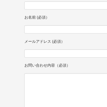
お名前 (必須）
メールアドレス (必須）
お問い合わせ内容（必須）