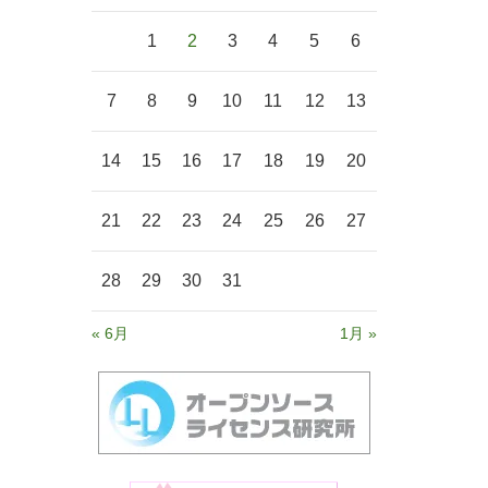
1
2
3
4
5
6
7
8
9
10
11
12
13
14
15
16
17
18
19
20
21
22
23
24
25
26
27
28
29
30
31
« 6月
1月 »