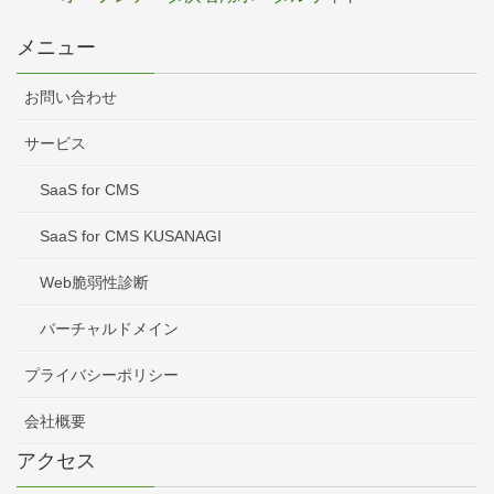
メニュー
お問い合わせ
サービス
SaaS for CMS
SaaS for CMS KUSANAGI
Web脆弱性診断
バーチャルドメイン
プライバシーポリシー
会社概要
アクセス