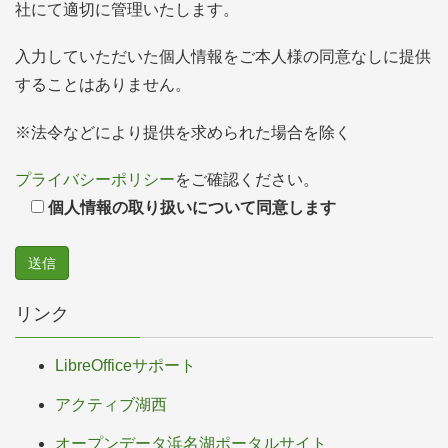
社にて適切に管理いたします。
入力していただいた個人情報をご本人様の同意なしに提供
することはありません。
※法令などにより提供を求められた場合を除く
プライバシーポリシー
をご確認ください。
個人情報の取り扱いについて同意します
リンク
LibreOfficeサポート
アクティブ湖西
オープンデータ浜名湖ポータルサイト