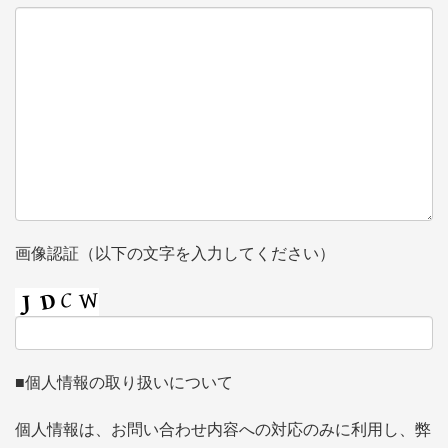
画像認証（以下の文字を入力してください）
■個人情報の取り扱いについて
個人情報は、お問い合わせ内容への対応のみに利用し、弊