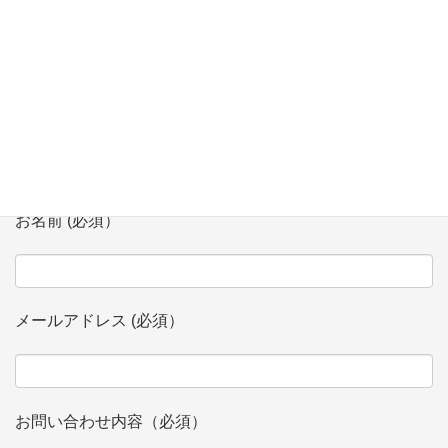
お問い合わせ
会社、団体名 (必須）
お名前 (必須）
メールアドレス (必須）
お問い合わせ内容（必須）