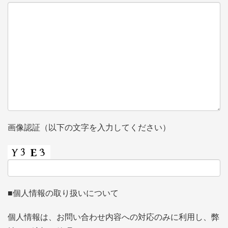
画像認証（以下の文字を入力してください）
■個人情報の取り扱いについて
個人情報は、お問い合わせ内容への対応のみに利用し、弊