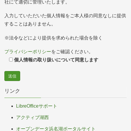
社にて適切に管理いたします。
入力していただいた個人情報をご本人様の同意なしに提供
することはありません。
※法令などにより提供を求められた場合を除く
プライバシーポリシー
をご確認ください。
個人情報の取り扱いについて同意します
リンク
LibreOfficeサポート
アクティブ湖西
オープンデータ浜名湖ポータルサイト