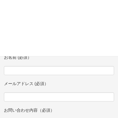
お問い合わせ
会社、団体名 (必須）
お名前 (必須）
メールアドレス (必須）
お問い合わせ内容（必須）