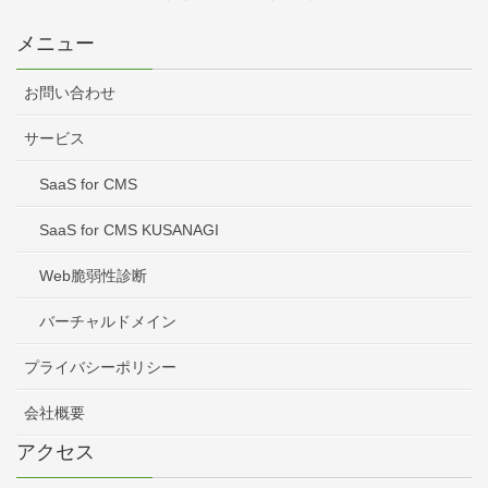
メニュー
お問い合わせ
サービス
SaaS for CMS
SaaS for CMS KUSANAGI
Web脆弱性診断
バーチャルドメイン
プライバシーポリシー
会社概要
アクセス