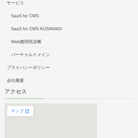
サービス
SaaS for CMS
SaaS for CMS KUSANAGI
Web脆弱性診断
バーチャルドメイン
プライバシーポリシー
会社概要
アクセス