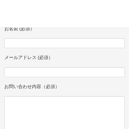
お名前 (必須）
メールアドレス (必須）
お問い合わせ内容（必須）