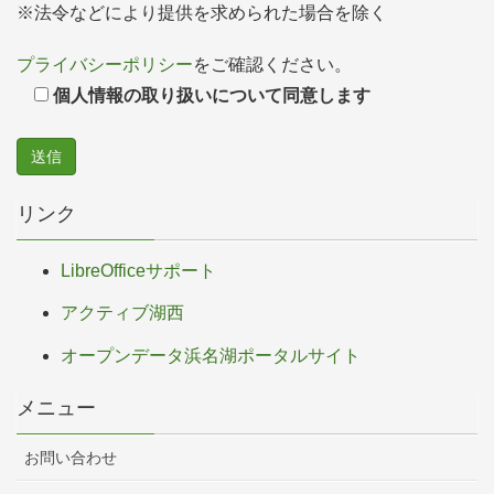
※法令などにより提供を求められた場合を除く
プライバシーポリシー
をご確認ください。
個人情報の取り扱いについて同意します
リンク
LibreOfficeサポート
アクティブ湖西
オープンデータ浜名湖ポータルサイト
メニュー
お問い合わせ