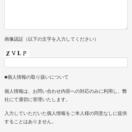
画像認証（以下の文字を入力してください）
■個人情報の取り扱いについて
個人情報は、お問い合わせ内容への対応のみに利用し、弊
社にて適切に管理いたします。
入力していただいた個人情報をご本人様の同意なしに提供
することはありません。