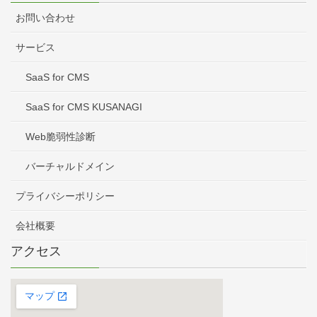
お問い合わせ
サービス
SaaS for CMS
SaaS for CMS KUSANAGI
Web脆弱性診断
バーチャルドメイン
プライバシーポリシー
会社概要
アクセス