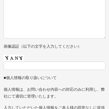
画像認証（以下の文字を入力してください）
■個人情報の取り扱いについて
個人情報は、お問い合わせ内容への対応のみに利用し、弊
社にて適切に管理いたします。
入力していただいた個人情報をご本人様の同意なしに提供