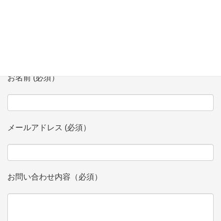
お問い合わせ
会社、団体名 (必須）
お名前 (必須）
メールアドレス (必須）
お問い合わせ内容（必須）