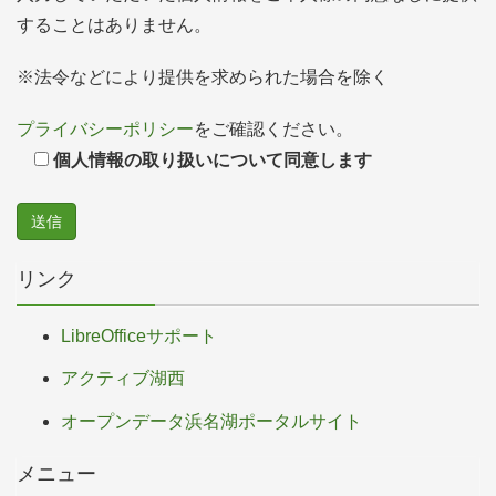
することはありません。
※法令などにより提供を求められた場合を除く
プライバシーポリシー
をご確認ください。
個人情報の取り扱いについて同意します
リンク
LibreOfficeサポート
アクティブ湖西
オープンデータ浜名湖ポータルサイト
メニュー