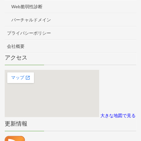
Web脆弱性診断
バーチャルドメイン
プライバシーポリシー
会社概要
アクセス
大きな地図で見る
更新情報