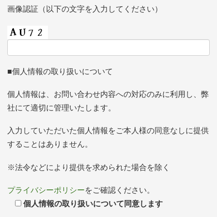
画像認証（以下の文字を入力してください）
■個人情報の取り扱いについて
個人情報は、お問い合わせ内容への対応のみに利用し、弊
社にて適切に管理いたします。
入力していただいた個人情報をご本人様の同意なしに提供
することはありません。
※法令などにより提供を求められた場合を除く
プライバシーポリシー
をご確認ください。
個人情報の取り扱いについて同意します