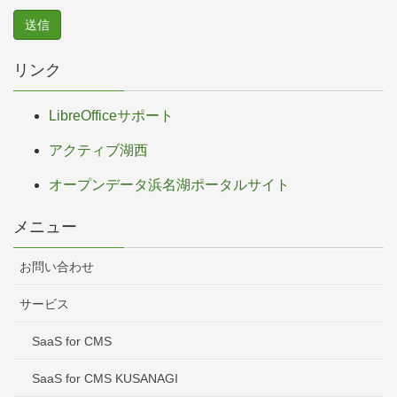
リンク
LibreOfficeサポート
アクティブ湖西
オープンデータ浜名湖ポータルサイト
メニュー
お問い合わせ
サービス
SaaS for CMS
SaaS for CMS KUSANAGI