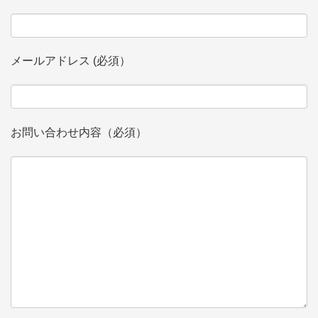
メールアドレス (必須）
お問い合わせ内容（必須）