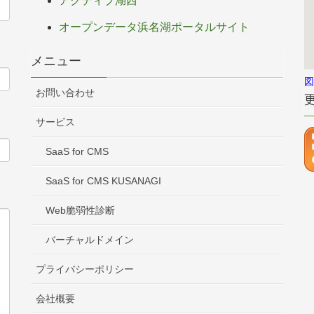
アクティブ湖西
オープンデータ浜名湖ポータルサイト
メニュー
図
お問い合わせ
サービス
SaaS for CMS
SaaS for CMS KUSANAGI
Web脆弱性診断
バーチャルドメイン
プライバシーポリシー
会社概要