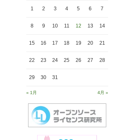
1
2
3
4
5
6
7
8
9
10
11
12
13
14
15
16
17
18
19
20
21
22
23
24
25
26
27
28
29
30
31
« 1月
4月 »