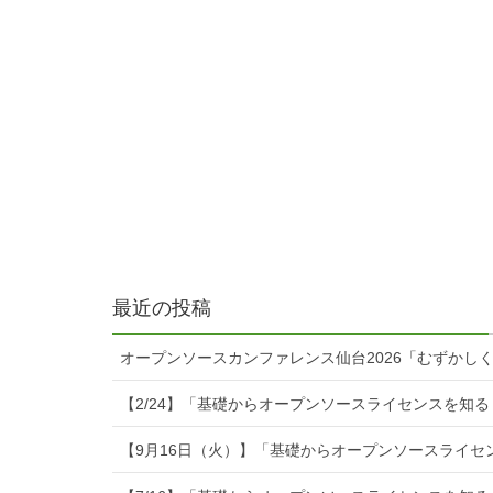
最近の投稿
オープンソースカンファレンス仙台2026「むずかし
【2/24】「基礎からオープンソースライセンスを知
【9月16日（火）】「基礎からオープンソースライセ