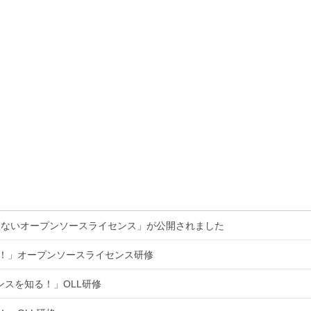
くないオープンソースライセンス」が公開されました
る！」オープンソースライセンス研修
ンスを知る！」OLL研修