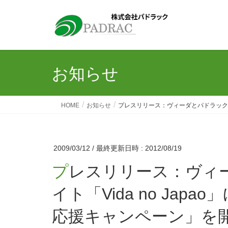
お知らせ
HOME
お知らせ
プレスリリース：ヴィーダとパドラック、携
2009/03/12
/ 最終更新日時 :
2012/08/19
プレスリリース：ヴィーダとパドラック、携帯サ
イト「Vida no Ja
応援キャンペーン」を