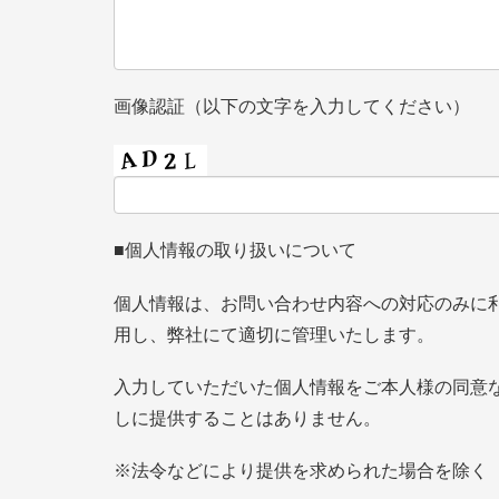
画像認証（以下の文字を入力してください）
■個人情報の取り扱いについて
個人情報は、お問い合わせ内容への対応のみに
用し、弊社にて適切に管理いたします。
入力していただいた個人情報をご本人様の同意
しに提供することはありません。
※法令などにより提供を求められた場合を除く