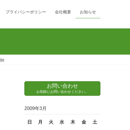
プライバシーポリシー
会社概要
お知らせ
開始
お問い合わせ
お気軽にお問い合わせください。
2009年3月
日
月
火
水
木
金
土