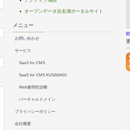
アクティブ湖西
オープンデータ浜名湖ポータルサイト
メニュー
図
お問い合わせ
サービス
SaaS for CMS
SaaS for CMS KUSANAGI
Web脆弱性診断
バーチャルドメイン
プライバシーポリシー
会社概要