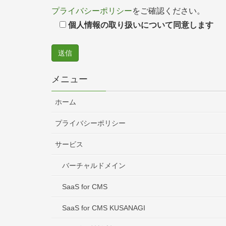
プライバシーポリシー
をご確認ください。
個人情報の取り扱いについて同意します
メニュー
ホーム
プライバシーポリシー
サービス
バーチャルドメイン
SaaS for CMS
SaaS for CMS KUSANAGI