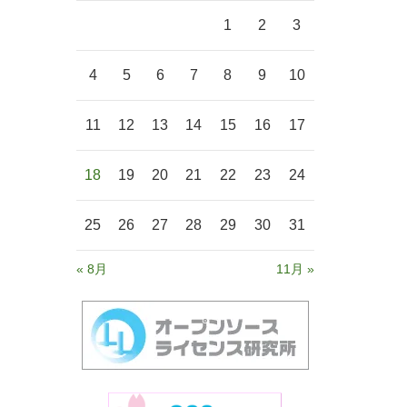
1
2
3
4
5
6
7
8
9
10
11
12
13
14
15
16
17
18
19
20
21
22
23
24
25
26
27
28
29
30
31
« 8月
11月 »