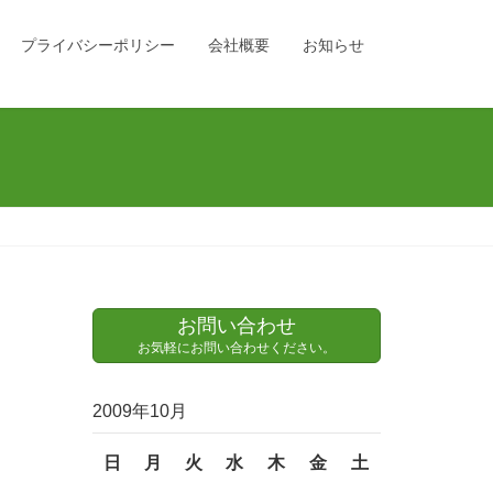
プライバシーポリシー
会社概要
お知らせ
お問い合わせ
お気軽にお問い合わせください。
2009年10月
日
月
火
水
木
金
土