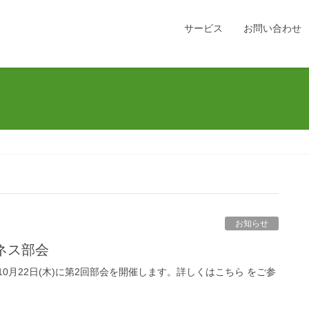
サービス
お問い合わせ
お知らせ
ジネス部会
年10月22日(木)に第2回部会を開催します。詳しくはこちら をご参