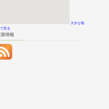
大きな地
で見る
更新情報