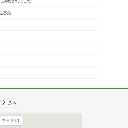
に掲載されました
生募集
アクセス