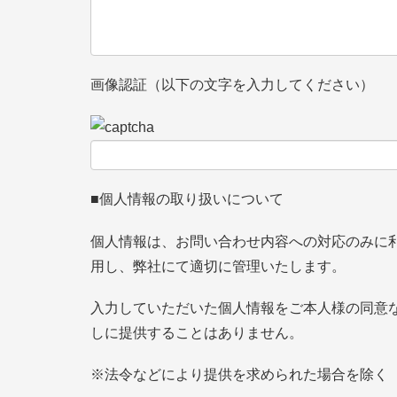
画像認証（以下の文字を入力してください）
■個人情報の取り扱いについて
個人情報は、お問い合わせ内容への対応のみに
用し、弊社にて適切に管理いたします。
入力していただいた個人情報をご本人様の同意
しに提供することはありません。
※法令などにより提供を求められた場合を除く