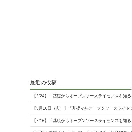
最近の投稿
【2/24】「基礎からオープンソースライセンスを知
【9月16日（火）】「基礎からオープンソースライセ
【7/16】「基礎からオープンソースライセンスを知る