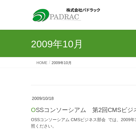
2009年10月
HOME
2009年10月
2009/10/18
OSSコンソーシアム 第2回CMSビ
OSSコンソーシアム CMSビジネス部会 では、2009
照ください。