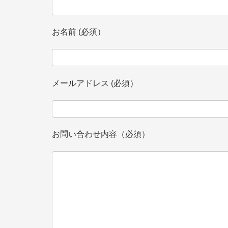
お名前 (必須）
メールアドレス (必須）
お問い合わせ内容（必須）