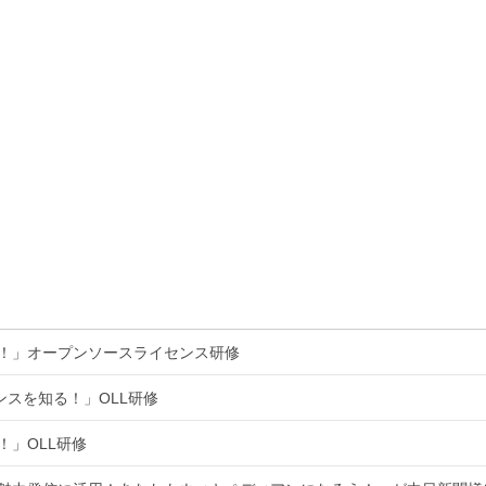
る！」オープンソースライセンス研修
ンスを知る！」OLL研修
！」OLL研修