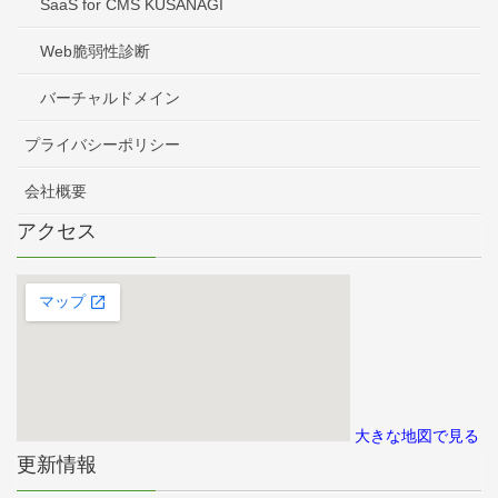
SaaS for CMS KUSANAGI
Web脆弱性診断
バーチャルドメイン
プライバシーポリシー
会社概要
アクセス
大きな地図で見る
更新情報