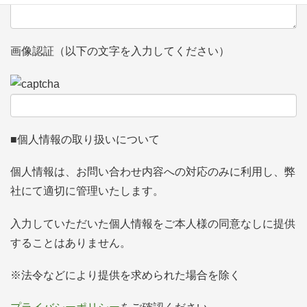
画像認証（以下の文字を入力してください）
■個人情報の取り扱いについて
個人情報は、お問い合わせ内容への対応のみに利用し、弊
社にて適切に管理いたします。
入力していただいた個人情報をご本人様の同意なしに提供
することはありません。
※法令などにより提供を求められた場合を除く