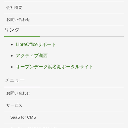
会社概要
お問い合わせ
リンク
LibreOfficeサポート
アクティブ湖西
オープンデータ浜名湖ポータルサイト
メニュー
お問い合わせ
サービス
SaaS for CMS