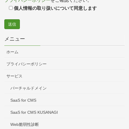
プライバシーポリシー
をご確認ください。
個人情報の取り扱いについて同意します
メニュー
ホーム
プライバシーポリシー
サービス
バーチャルドメイン
SaaS for CMS
SaaS for CMS KUSANAGI
Web脆弱性診断