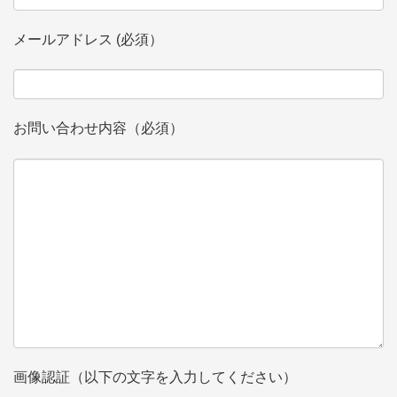
メールアドレス (必須）
お問い合わせ内容（必須）
画像認証（以下の文字を入力してください）