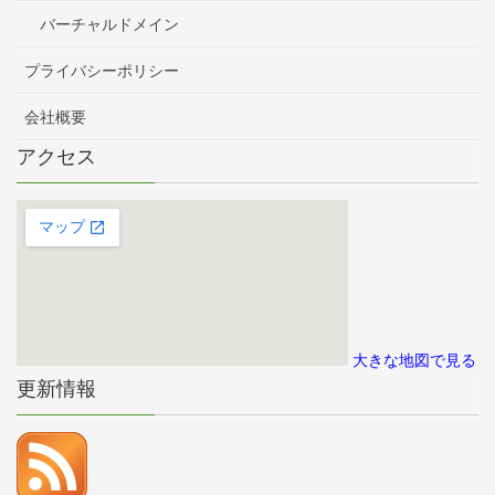
バーチャルドメイン
プライバシーポリシー
会社概要
アクセス
大きな地図で見る
更新情報