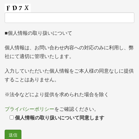
■個人情報の取り扱いについて
個人情報は、お問い合わせ内容への対応のみに利用し、弊
社にて適切に管理いたします。
入力していただいた個人情報をご本人様の同意なしに提供
することはありません。
※法令などにより提供を求められた場合を除く
プライバシーポリシー
をご確認ください。
個人情報の取り扱いについて同意します