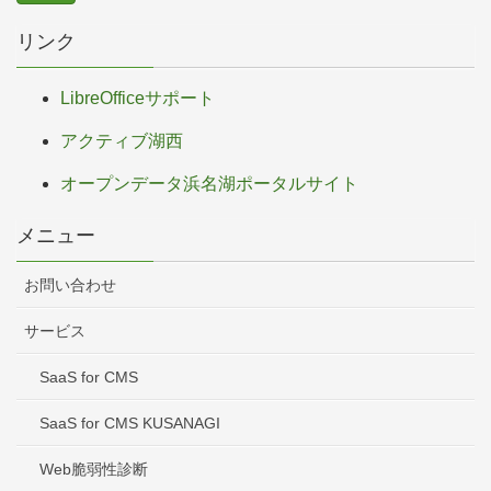
リンク
LibreOfficeサポート
アクティブ湖西
オープンデータ浜名湖ポータルサイト
メニュー
お問い合わせ
サービス
SaaS for CMS
SaaS for CMS KUSANAGI
Web脆弱性診断