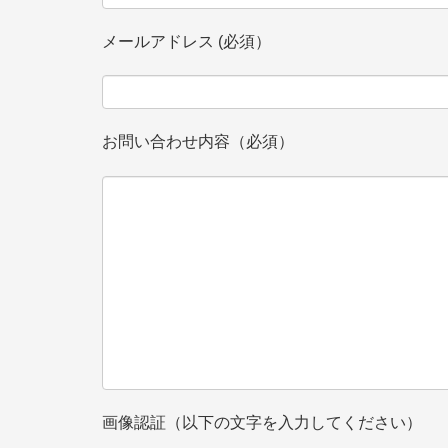
メールアドレス (必須）
お問い合わせ内容（必須）
画像認証（以下の文字を入力してください）