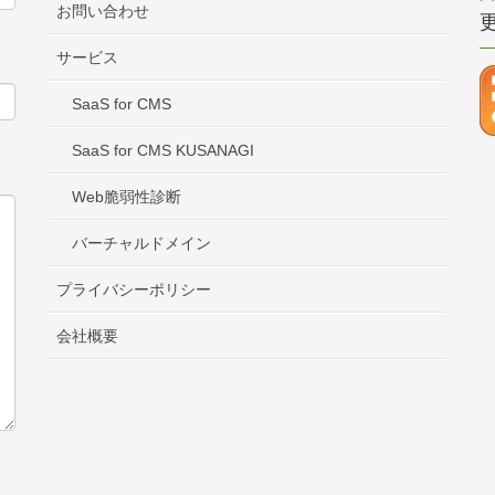
お問い合わせ
サービス
SaaS for CMS
SaaS for CMS KUSANAGI
Web脆弱性診断
バーチャルドメイン
プライバシーポリシー
会社概要