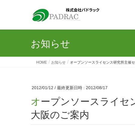
お知らせ
HOME
お知らせ
オープンソースライセンス研究所主催セミ
2012/01/12
/ 最終更新日時 :
2012/08/17
オープンソースライセンス研究所主催セミナー in
大阪のご案内