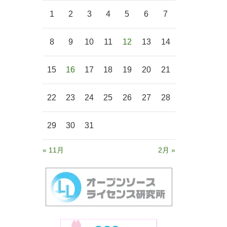
1
2
3
4
5
6
7
8
9
10
11
12
13
14
15
16
17
18
19
20
21
22
23
24
25
26
27
28
29
30
31
« 11月
2月 »