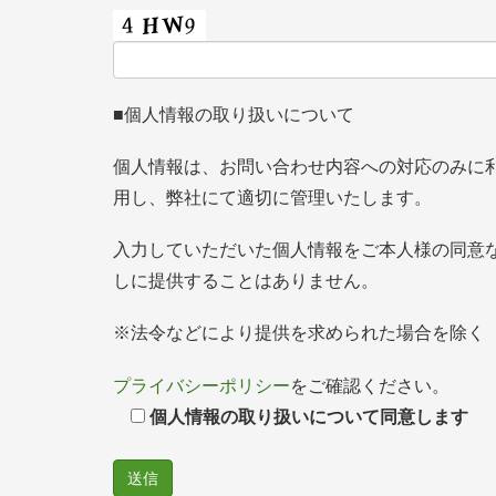
■個人情報の取り扱いについて
個人情報は、お問い合わせ内容への対応のみに
用し、弊社にて適切に管理いたします。
入力していただいた個人情報をご本人様の同意
しに提供することはありません。
※法令などにより提供を求められた場合を除く
プライバシーポリシー
をご確認ください。
個人情報の取り扱いについて同意します