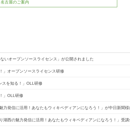
 名古屋のご案内
くないオープンソースライセンス」が公開されました
る！」オープンソースライセンス研修
ンスを知る！」OLL研修
！」OLL研修
魅力発信に活用！あなたもウィキペディアンになろう！」が中日新聞様
知り湖西の魅力発信に活用！あなたもウィキペディアンになろう！」受講