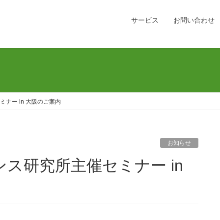
サービス
お問い合わせ
ナー in 大阪のご案内
お知らせ