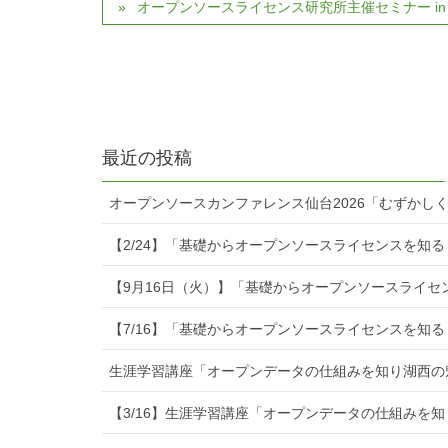
オープンソースライセンス研究所主催セミナー in
最近の投稿
オープンソースカンファレンス仙台2026「むずかし
【2/24】「基礎からオープンソースライセンスを知
【9月16日（火）】「基礎からオープンソースライセ
【7/16】「基礎からオープンソースライセンスを知る
生涯学習講座「オープンデータの仕組みを知り湖西の
【3/16】生涯学習講座「オープンデータの仕組みを