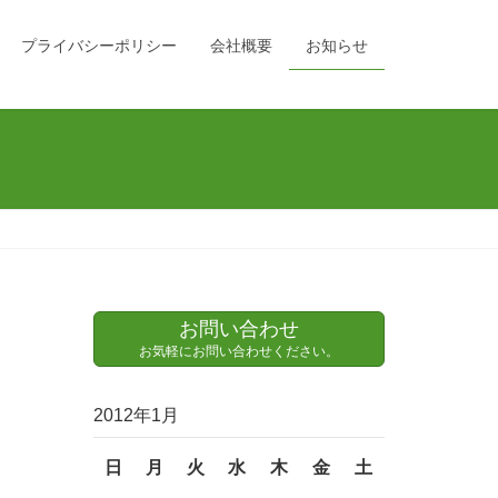
プライバシーポリシー
会社概要
お知らせ
お問い合わせ
お気軽にお問い合わせください。
2012年1月
日
月
火
水
木
金
土