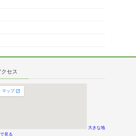
アクセス
大きな地
で見る