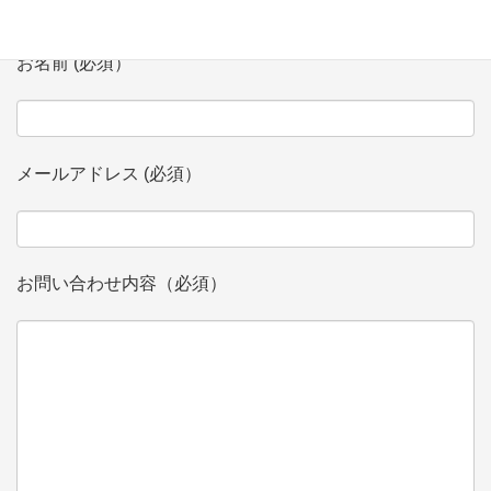
お名前 (必須）
メールアドレス (必須）
お問い合わせ内容（必須）