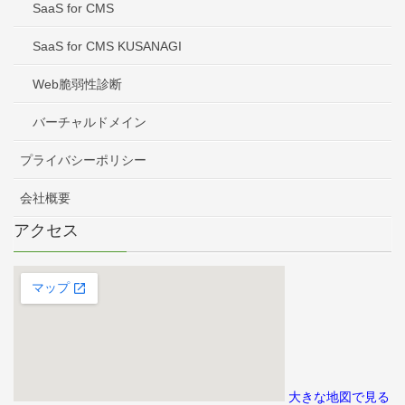
SaaS for CMS
SaaS for CMS KUSANAGI
Web脆弱性診断
バーチャルドメイン
プライバシーポリシー
会社概要
アクセス
大きな地図で見る