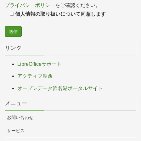
プライバシーポリシー
をご確認ください。
個人情報の取り扱いについて同意します
リンク
LibreOfficeサポート
アクティブ湖西
オープンデータ浜名湖ポータルサイト
メニュー
お問い合わせ
サービス