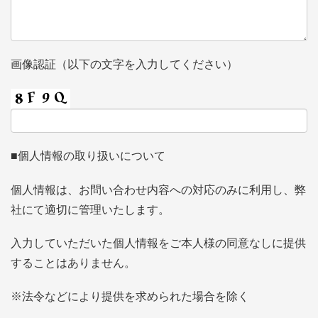
画像認証（以下の文字を入力してください）
■個人情報の取り扱いについて
個人情報は、お問い合わせ内容への対応のみに利用し、弊
社にて適切に管理いたします。
入力していただいた個人情報をご本人様の同意なしに提供
することはありません。
※法令などにより提供を求められた場合を除く