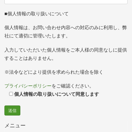
■個人情報の取り扱いについて
個人情報は、お問い合わせ内容への対応のみに利用し、弊
社にて適切に管理いたします。
入力していただいた個人情報をご本人様の同意なしに提供
することはありません。
※法令などにより提供を求められた場合を除く
プライバシーポリシー
をご確認ください。
個人情報の取り扱いについて同意します
メニュー