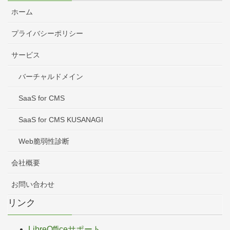
ホーム
プライバシーポリシー
サービス
バーチャルドメイン
SaaS for CMS
SaaS for CMS KUSANAGI
Web脆弱性診断
会社概要
お問い合わせ
リンク
LibreOfficeサポート