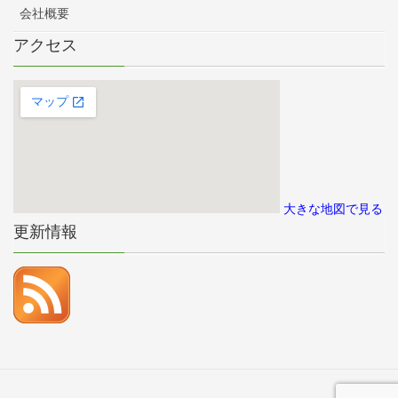
会社概要
アクセス
大きな地図で見る
更新情報