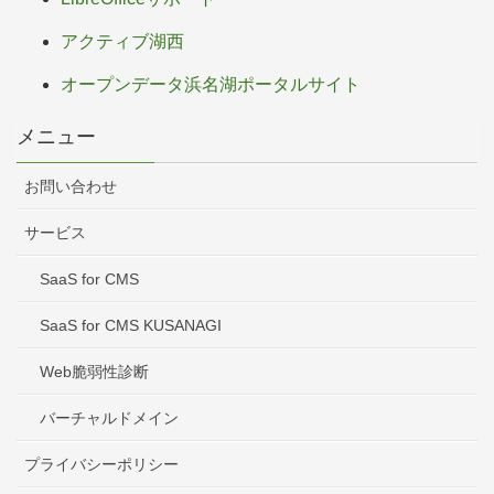
アクティブ湖西
オープンデータ浜名湖ポータルサイト
メニュー
お問い合わせ
サービス
SaaS for CMS
SaaS for CMS KUSANAGI
Web脆弱性診断
バーチャルドメイン
プライバシーポリシー