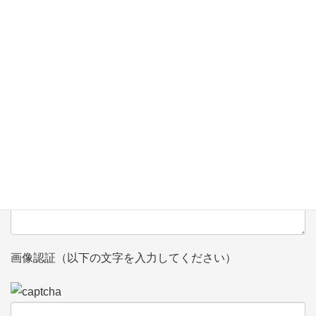
お問い合わせ内容（必須）
画像認証（以下の文字を入力してください）