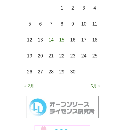
1
2
3
4
5
6
7
8
9
10
11
12
13
14
15
16
17
18
19
20
21
22
23
24
25
26
27
28
29
30
« 2月
5月 »