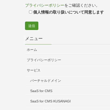
プライバシーポリシー
をご確認ください。
個人情報の取り扱いについて同意します
メニュー
ホーム
プライバシーポリシー
サービス
バーチャルドメイン
SaaS for CMS
SaaS for CMS KUSANAGI