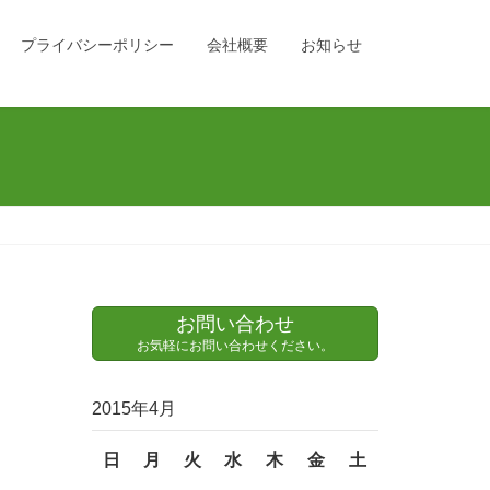
プライバシーポリシー
会社概要
お知らせ
お問い合わせ
お気軽にお問い合わせください。
2015年4月
日
月
火
水
木
金
土