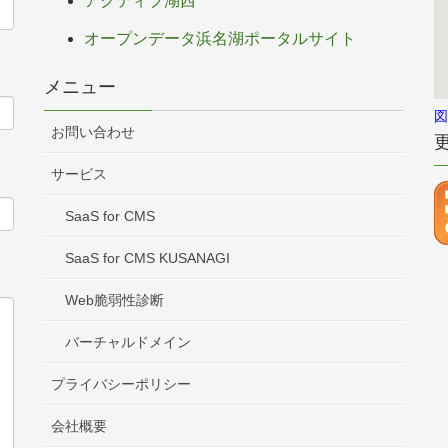
アクティブ湖西
オープンデータ浜名湖ポータルサイト
メニュー
図
お問い合わせ
サービス
SaaS for CMS
SaaS for CMS KUSANAGI
Web脆弱性診断
バーチャルドメイン
プライバシーポリシー
会社概要