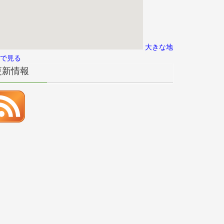
大きな地
で見る
更新情報