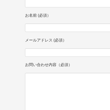
お名前 (必須）
メールアドレス (必須）
お問い合わせ内容（必須）