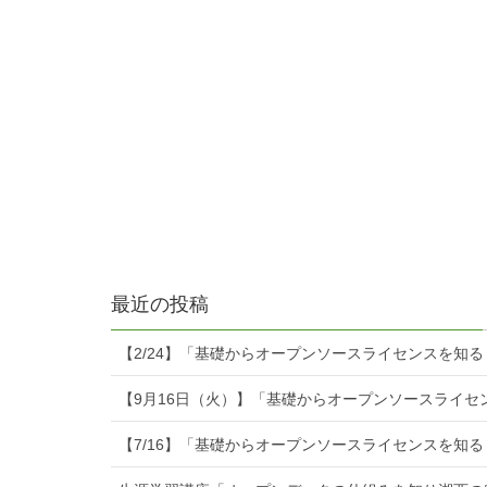
最近の投稿
【2/24】「基礎からオープンソースライセンスを知
【9月16日（火）】「基礎からオープンソースライセ
【7/16】「基礎からオープンソースライセンスを知る