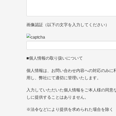
画像認証（以下の文字を入力してください）
■個人情報の取り扱いについて
個人情報は、お問い合わせ内容への対応のみに
用し、弊社にて適切に管理いたします。
入力していただいた個人情報をご本人様の同意
しに提供することはありません。
※法令などにより提供を求められた場合を除く