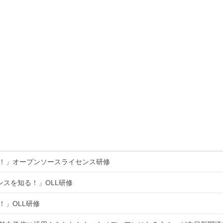
る！」オープンソースライセンス研修
ンスを知る！」OLL研修
！」OLL研修