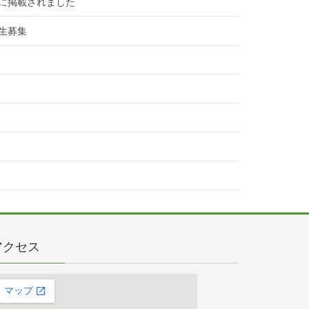
に掲載されました
生募集
アクセス