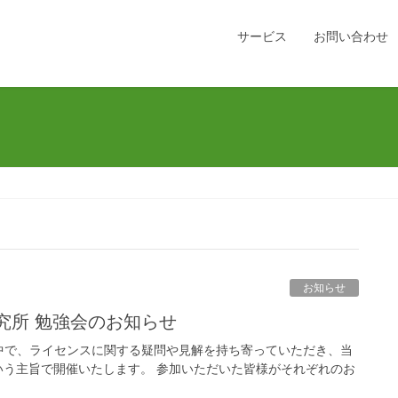
サービス
お問い合わせ
お知らせ
研究所 勉強会のお知らせ
る中で、ライセンスに関する疑問や見解を持ち寄っていただき、当
う主旨で開催いたします。 参加いただいた皆様がそれぞれのお