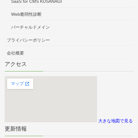
SaaS for CMS KUSANAGI
Web脆弱性診断
バーチャルドメイン
プライバシーポリシー
会社概要
アクセス
大きな地図で見る
更新情報