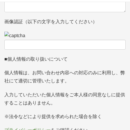
画像認証（以下の文字を入力してください）
■個人情報の取り扱いについて
個人情報は、お問い合わせ内容への対応のみに利用し、弊
社にて適切に管理いたします。
入力していただいた個人情報をご本人様の同意なしに提供
することはありません。
※法令などにより提供を求められた場合を除く