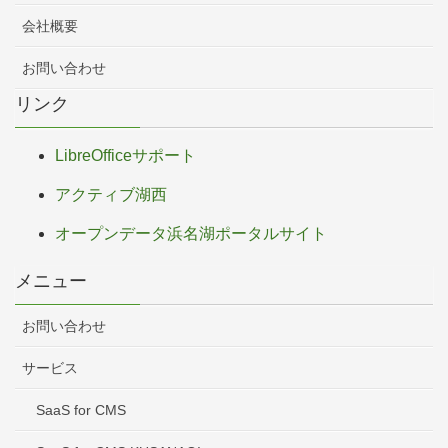
会社概要
お問い合わせ
リンク
LibreOfficeサポート
アクティブ湖西
オープンデータ浜名湖ポータルサイト
メニュー
お問い合わせ
サービス
SaaS for CMS