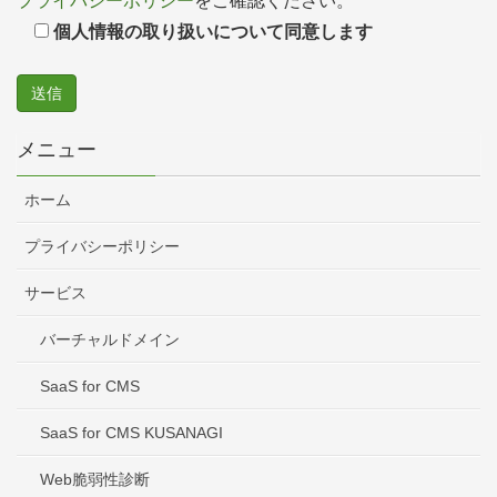
プライバシーポリシー
をご確認ください。
個人情報の取り扱いについて同意します
メニュー
ホーム
プライバシーポリシー
サービス
バーチャルドメイン
SaaS for CMS
SaaS for CMS KUSANAGI
Web脆弱性診断