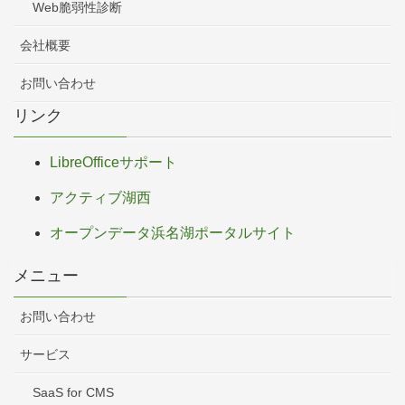
Web脆弱性診断
会社概要
お問い合わせ
リンク
LibreOfficeサポート
アクティブ湖西
オープンデータ浜名湖ポータルサイト
メニュー
お問い合わせ
サービス
SaaS for CMS