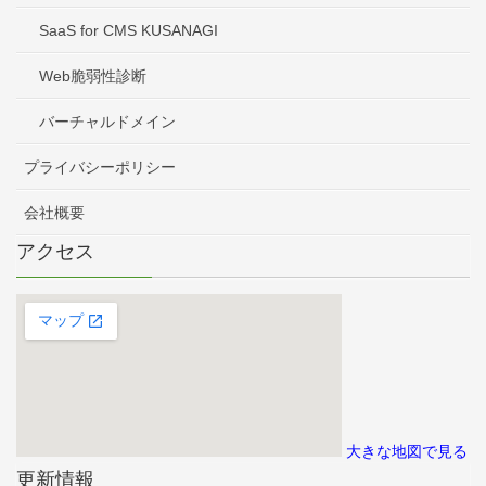
SaaS for CMS KUSANAGI
Web脆弱性診断
バーチャルドメイン
プライバシーポリシー
会社概要
アクセス
大きな地図で見る
更新情報