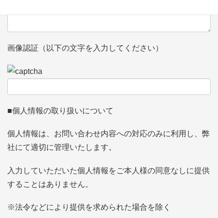
画像認証（以下の文字を入力してください）
■個人情報の取り扱いについて
個人情報は、お問い合わせ内容への対応のみに利用し、弊
社にて適切に管理いたします。
入力していただいた個人情報をご本人様の同意なしに提供
することはありません。
※法令などにより提供を求められた場合を除く