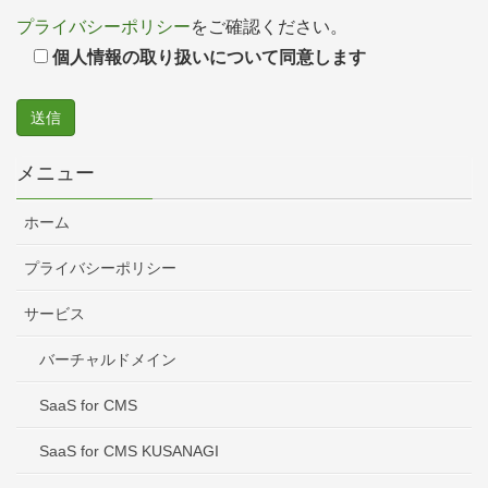
プライバシーポリシー
をご確認ください。
個人情報の取り扱いについて同意します
メニュー
ホーム
プライバシーポリシー
サービス
バーチャルドメイン
SaaS for CMS
SaaS for CMS KUSANAGI