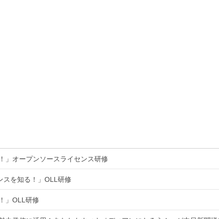
る！」オープンソースライセンス研修
ンスを知る！」OLL研修
！」OLL研修