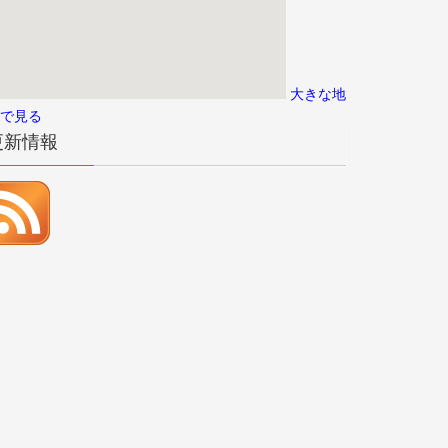
大きな地
で見る
更新情報