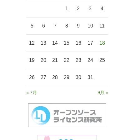
1
2
3
4
5
6
7
8
9
10
11
12
13
14
15
16
17
18
19
20
21
22
23
24
25
26
27
28
29
30
31
« 7月
9月 »