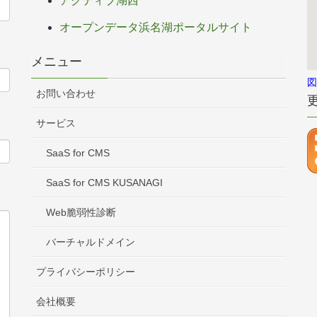
アクティブ湖西
オープンデータ浜名湖ポータルサイト
メニュー
図
お問い合わせ
サービス
SaaS for CMS
SaaS for CMS KUSANAGI
Web脆弱性診断
バーチャルドメイン
プライバシーポリシー
会社概要