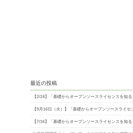
最近の投稿
【2/24】「基礎からオープンソースライセンスを知
【9月16日（火）】「基礎からオープンソースライセ
【7/16】「基礎からオープンソースライセンスを知る