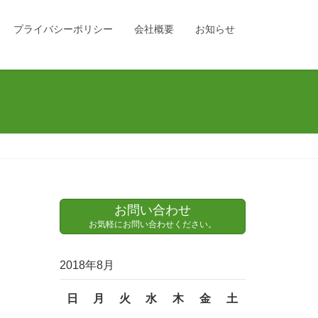
プライバシーポリシー
会社概要
お知らせ
お問い合わせ
お気軽にお問い合わせください。
2018年8月
日
月
火
水
木
金
土