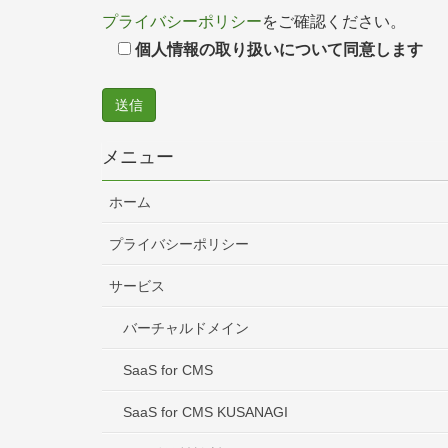
プライバシーポリシー
をご確認ください。
個人情報の取り扱いについて同意します
メニュー
ホーム
プライバシーポリシー
サービス
バーチャルドメイン
SaaS for CMS
SaaS for CMS KUSANAGI