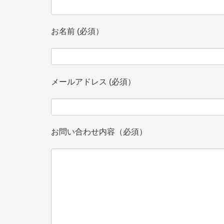
お名前 (必須）
メールアドレス (必須）
お問い合わせ内容（必須）