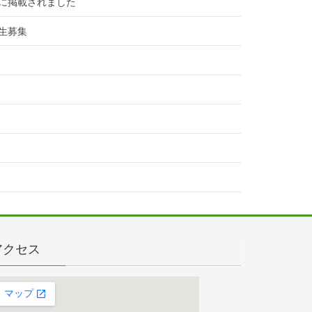
に掲載されました
生募集
アクセス