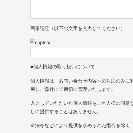
画像認証（以下の文字を入力してください）
■個人情報の取り扱いについて
個人情報は、お問い合わせ内容への対応のみに
用し、弊社にて適切に管理いたします。
入力していただいた個人情報をご本人様の同意
しに提供することはありません。
※法令などにより提供を求められた場合を除く