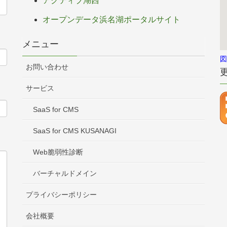
アクティブ湖西
オープンデータ浜名湖ポータルサイト
メニュー
図
お問い合わせ
サービス
SaaS for CMS
SaaS for CMS KUSANAGI
Web脆弱性診断
バーチャルドメイン
プライバシーポリシー
会社概要