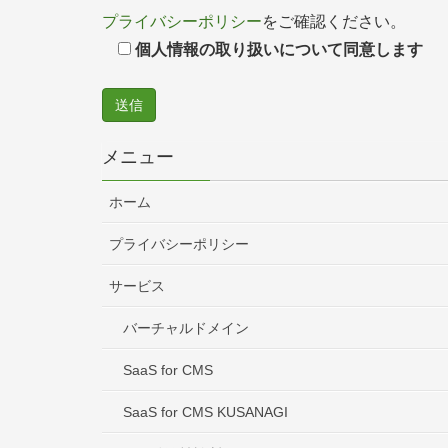
プライバシーポリシー
をご確認ください。
個人情報の取り扱いについて同意します
メニュー
ホーム
プライバシーポリシー
サービス
バーチャルドメイン
SaaS for CMS
SaaS for CMS KUSANAGI