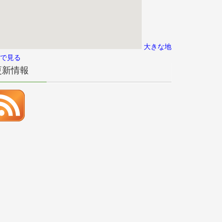
大きな地
で見る
更新情報