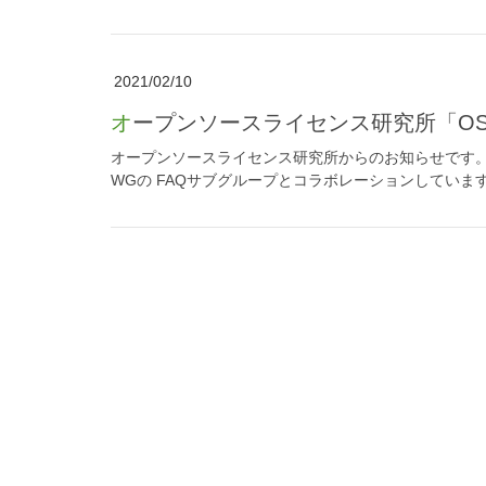
2021/02/10
オープンソースライセンス研究所「OS
オープンソースライセンス研究所からのお知らせです。 オー
WGの FAQサブグループとコラボレーションしています。