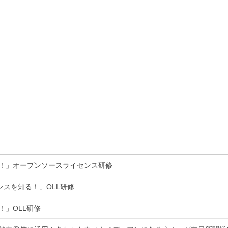
る！」オープンソースライセンス研修
ンスを知る！」OLL研修
！」OLL研修