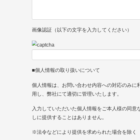
画像認証（以下の文字を入力してください）
■個人情報の取り扱いについて
個人情報は、お問い合わせ内容への対応のみに
用し、弊社にて適切に管理いたします。
入力していただいた個人情報をご本人様の同意
しに提供することはありません。
※法令などにより提供を求められた場合を除く