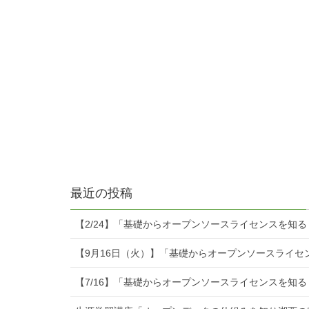
最近の投稿
【2/24】「基礎からオープンソースライセンスを知
【9月16日（火）】「基礎からオープンソースライセ
【7/16】「基礎からオープンソースライセンスを知る