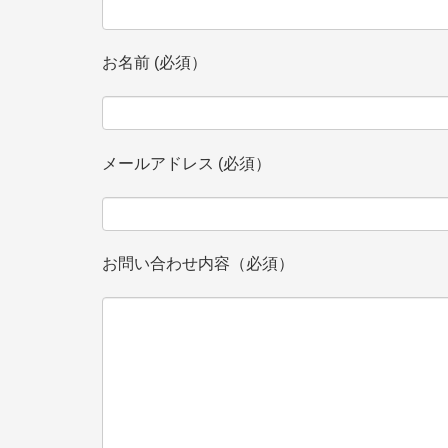
お名前 (必須）
メールアドレス (必須）
お問い合わせ内容（必須）