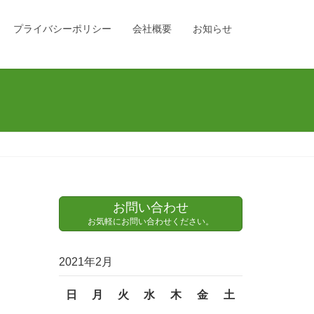
プライバシーポリシー
会社概要
お知らせ
お問い合わせ
お気軽にお問い合わせください。
2021年2月
日
月
火
水
木
金
土