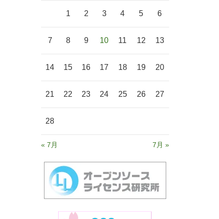
1
2
3
4
5
6
7
8
9
10
11
12
13
14
15
16
17
18
19
20
21
22
23
24
25
26
27
28
« 7月
7月 »