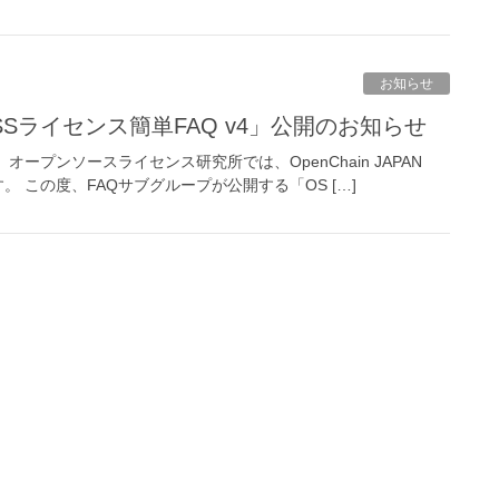
お知らせ
Sライセンス簡単FAQ v4」公開のお知らせ
プンソースライセンス研究所では、OpenChain JAPAN
 この度、FAQサブグループが公開する「OS […]