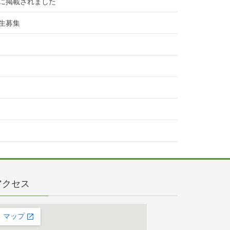
に掲載されました
生募集
アクセス