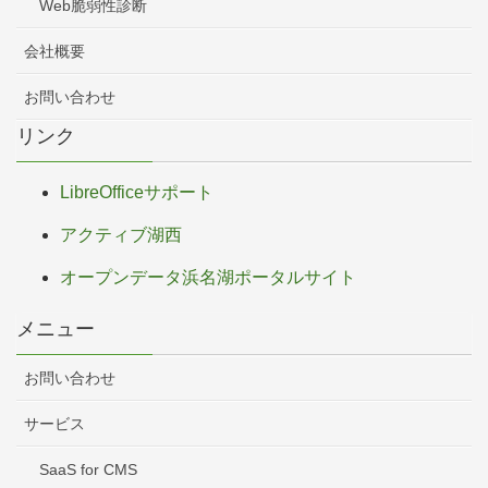
Web脆弱性診断
会社概要
お問い合わせ
リンク
LibreOfficeサポート
アクティブ湖西
オープンデータ浜名湖ポータルサイト
メニュー
お問い合わせ
サービス
SaaS for CMS