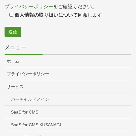
プライバシーポリシー
をご確認ください。
個人情報の取り扱いについて同意します
メニュー
ホーム
プライバシーポリシー
サービス
バーチャルドメイン
SaaS for CMS
SaaS for CMS KUSANAGI