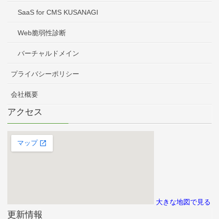
SaaS for CMS KUSANAGI
Web脆弱性診断
バーチャルドメイン
プライバシーポリシー
会社概要
アクセス
大きな地図で見る
更新情報