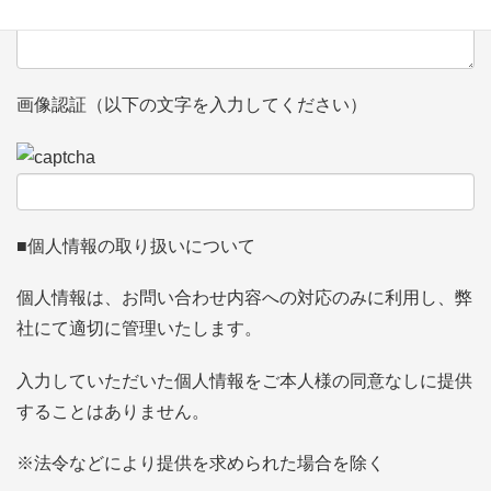
画像認証（以下の文字を入力してください）
■個人情報の取り扱いについて
個人情報は、お問い合わせ内容への対応のみに利用し、弊
社にて適切に管理いたします。
入力していただいた個人情報をご本人様の同意なしに提供
することはありません。
※法令などにより提供を求められた場合を除く