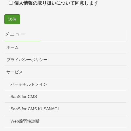
個人情報の取り扱いについて同意します
メニュー
ホーム
プライバシーポリシー
サービス
バーチャルドメイン
SaaS for CMS
SaaS for CMS KUSANAGI
Web脆弱性診断