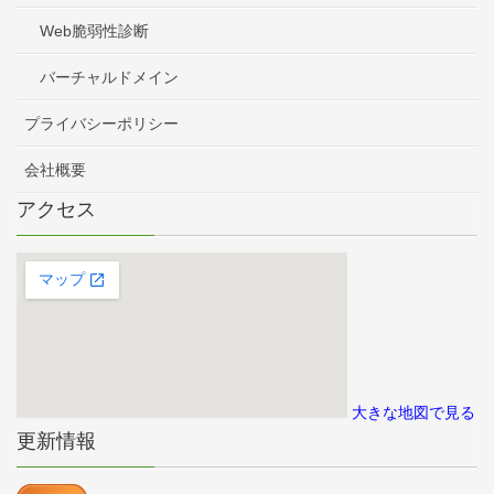
Web脆弱性診断
バーチャルドメイン
プライバシーポリシー
会社概要
アクセス
大きな地図で見る
更新情報