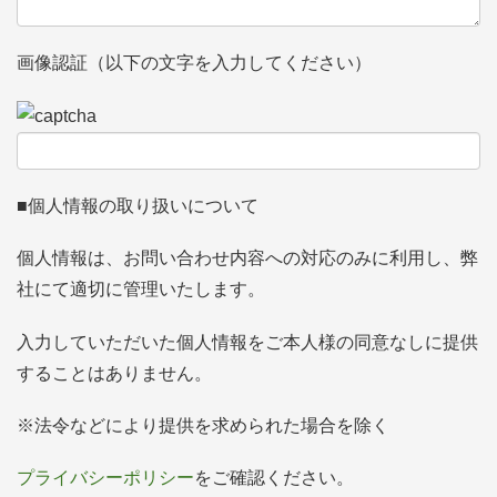
画像認証（以下の文字を入力してください）
■個人情報の取り扱いについて
個人情報は、お問い合わせ内容への対応のみに利用し、弊
社にて適切に管理いたします。
入力していただいた個人情報をご本人様の同意なしに提供
することはありません。
※法令などにより提供を求められた場合を除く
プライバシーポリシー
をご確認ください。