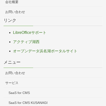
会社概要
お問い合わせ
リンク
LibreOfficeサポート
アクティブ湖西
オープンデータ浜名湖ポータルサイト
メニュー
お問い合わせ
サービス
SaaS for CMS
SaaS for CMS KUSANAGI